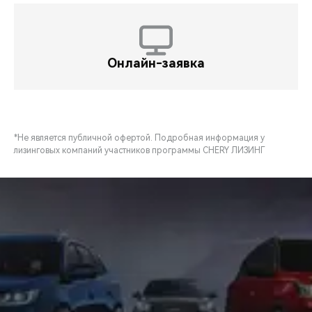
Онлайн-заявка
*Не является публичной офертой. Подробная информация у
лизинговых компаний участников программы CHERY ЛИЗИНГ