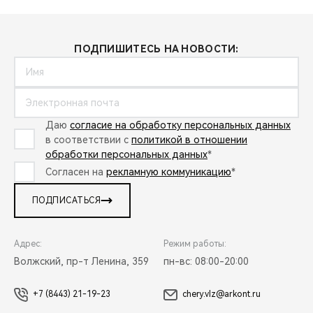
ПОДПИШИТЕСЬ НА НОВОСТИ:
Даю
согласие на обработку персональных данных
в соответствии с
политикой в отношении
обработки персональных данных
*
Согласен на
рекламную коммуникацию
*
ПОДПИСАТЬСЯ
Адрес:
Режим работы:
Волжский, пр-т Ленина, 359
пн-вс: 08:00-20:00
+7 (8443) 21-19-23
chery.vlz@arkont.ru