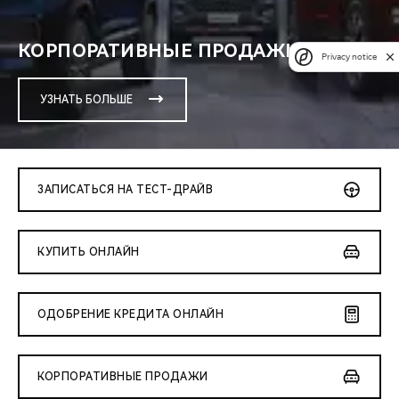
КОРПОРАТИВНЫЕ ПРОДАЖИ
Privacy notice
УЗНАТЬ БОЛЬШЕ
ЗАПИСАТЬСЯ НА ТЕСТ-ДРАЙВ
КУПИТЬ ОНЛАЙН
ОДОБРЕНИЕ КРЕДИТА ОНЛАЙН
КОРПОРАТИВНЫЕ ПРОДАЖИ