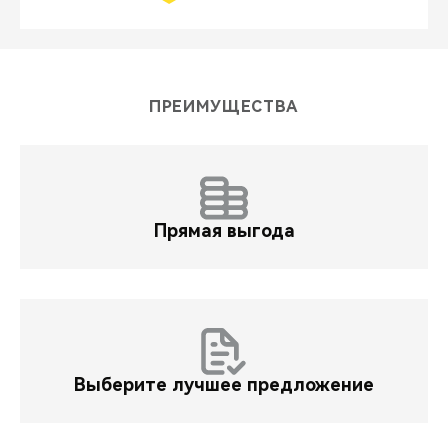
ПРЕИМУЩЕСТВА
Прямая выгода
Выберите лучшее предложение