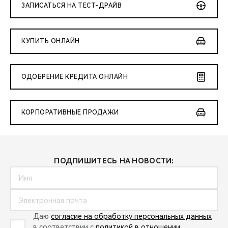
ЗАПИСАТЬСЯ НА ТЕСТ-ДРАЙВ
КУПИТЬ ОНЛАЙН
ОДОБРЕНИЕ КРЕДИТА ОНЛАЙН
КОРПОРАТИВНЫЕ ПРОДАЖИ
ПОДПИШИТЕСЬ НА НОВОСТИ:
Даю
согласие на обработку персональных данных
в соответствии с
политикой в отношении