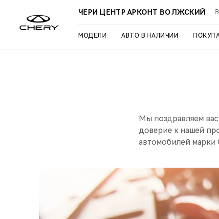
ЧЕРИ ЦЕНТР АРКОНТ ВОЛЖСКИЙ
В
МОДЕЛИ
АВТО В НАЛИЧИИ
ПОКУП
Мы поздравляем вас
доверие к нашей пр
автомобилей марки 