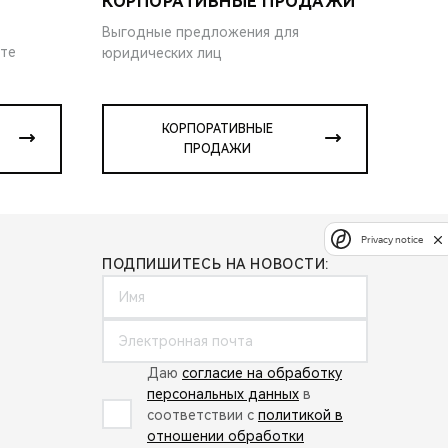
КОРПОРАТИВНЫЕ ПРОДАЖИ
Выгодные предложения для
ите
юридических лиц
КОРПОРАТИВНЫЕ
ПРОДАЖИ
Privacy notice
ПОДПИШИТЕСЬ НА НОВОСТИ:
Даю
согласие на обработку
персональных данных
в
соответствии с
политикой в
отношении обработки