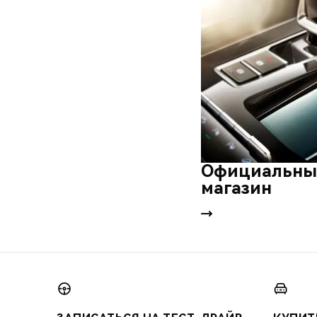
Официальны
магазин