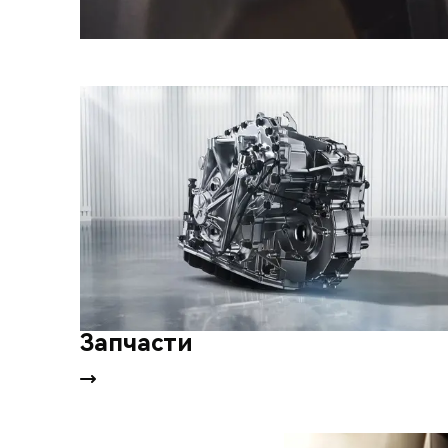
Запчасти