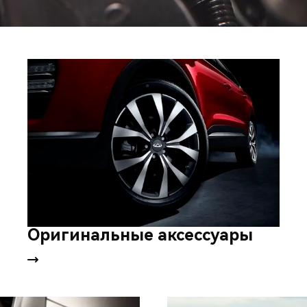
Оригинальные аксессуары