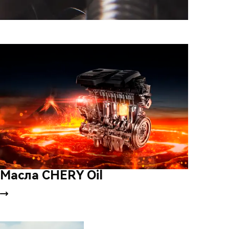
Масла CHERY Oil