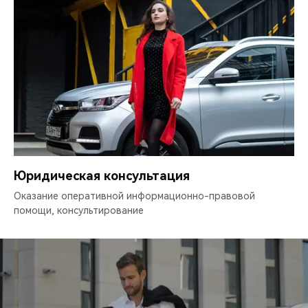
Юридическая консультация
Оказание оперативной информационно-правовой
помощи, консультирование