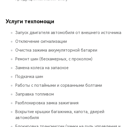
Услуги техпомощи
Запуск двигателя автомобиля от внешнего источника
Отключение сигнализации
Очистка зажима аккумуляторной батареи
Ремонт шин (бескамерных, с проколом)
Замена колеса на запасное
Подкачка шин
Работы с потайными и сорванными болтами
Заправка топливом
Разблокировка замка зажигания
Вскрытие крышки багажника, капота, дверей
автомобиля
Блокировка трансмиссии (замки на руль управления и