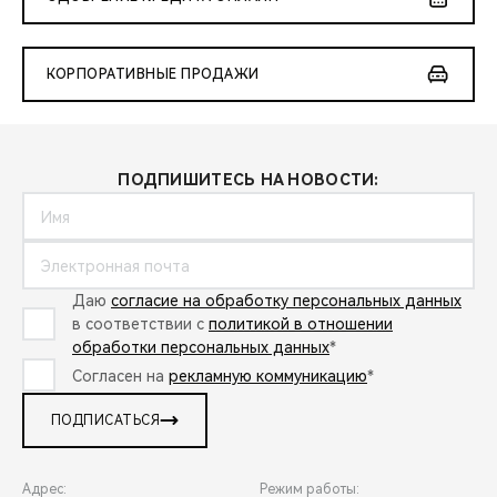
КОРПОРАТИВНЫЕ ПРОДАЖИ
ПОДПИШИТЕСЬ НА НОВОСТИ:
Даю
согласие на обработку персональных данных
в соответствии с
политикой в отношении
обработки персональных данных
*
Согласен на
рекламную коммуникацию
*
ПОДПИСАТЬСЯ
Адрес:
Режим работы: