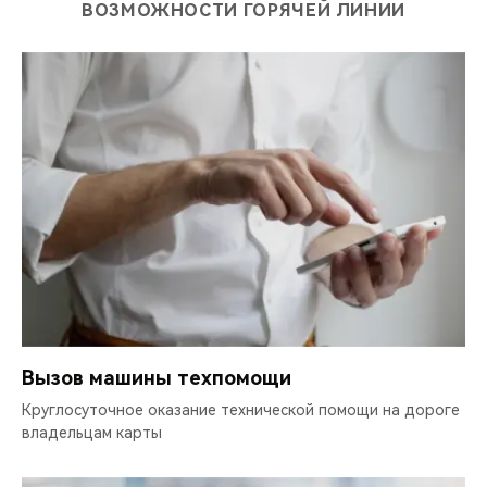
ВОЗМОЖНОСТИ ГОРЯЧЕЙ ЛИНИИ
Вызов машины техпомощи
Круглосуточное оказание технической помощи на дороге
владельцам карты