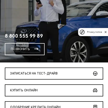
Privacy notice
8 800 555 99 89
ПОЗВОНИТЬ
ЗАПИСАТЬСЯ НА ТЕСТ-ДРАЙВ
КУПИТЬ ОНЛАЙН
ОДОБРЕНИЕ КРЕДИТА ОНЛАЙН