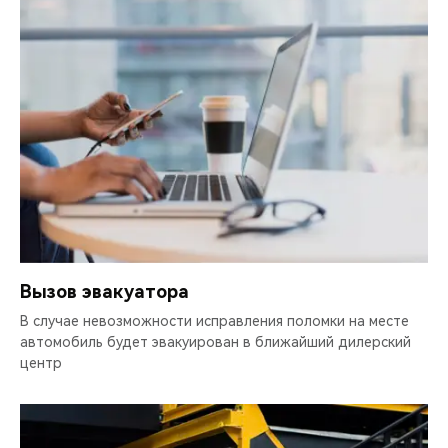
Вызов эвакуатора
В случае невозможности исправления поломки на месте
автомобиль будет эвакуирован в ближайший дилерский
центр