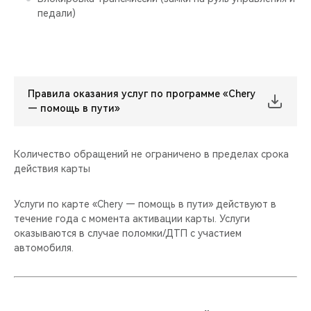
педали)
Правила оказания услуг по программе «Chery
— помощь в пути»
Количество обращений не ограничено в пределах срока
действия карты
Услуги по карте «Chery — помощь в пути» действуют в
течение года с момента активации карты. Услуги
оказываются в случае поломки/ДТП с участием
автомобиля.