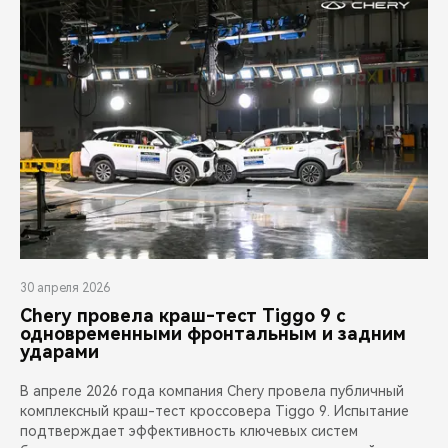
30 апреля 2026
Chery провела краш-тест Tiggo 9 с
одновременными фронтальным и задним
ударами
В апреле 2026 года компания Chery провела публичный
комплексный краш-тест кроссовера Tiggo 9. Испытание
подтверждает эффективность ключевых систем