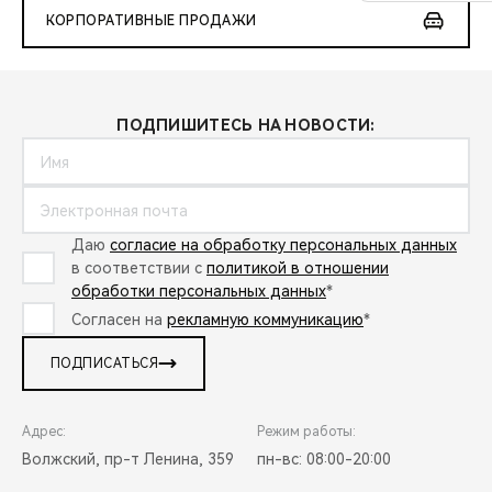
КОРПОРАТИВНЫЕ ПРОДАЖИ
ПОДПИШИТЕСЬ НА НОВОСТИ:
Даю
согласие на обработку персональных данных
в соответствии с
политикой в отношении
обработки персональных данных
*
Согласен на
рекламную коммуникацию
*
ПОДПИСАТЬСЯ
Адрес:
Режим работы:
Волжский, пр-т Ленина, 359
пн-вс: 08:00-20:00