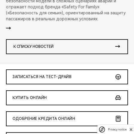
безопасности модели в сложных сценариях аварий и
отражает подход бренда «Safety For Family»
(«Безопасность для семьи»), ориентированный на защиту
пассажиров в реальных дорожных условиях.
К СПИСКУ НОВОСТЕЙ
ЗАПИСАТЬСЯ НА ТЕСТ-ДРАЙВ
КУПИТЬ ОНЛАЙН
ОДОБРЕНИЕ КРЕДИТА ОНЛАЙН
Privacy notice