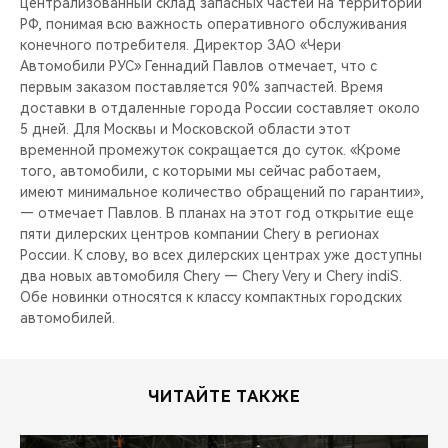
централизованный склад запасных частей на территории
РФ, понимая всю важность оперативного обслуживания
конечного потребителя. Директор ЗАО «Чери
Автомобили РУС» Геннадий Павлов отмечает, что с
первым заказом поставляется 90% запчастей. Время
доставки в отдаленные города России составляет около
5 дней. Для Москвы и Московской области этот
временной промежуток сокращается до суток. «Кроме
того, автомобили, с которыми мы сейчас работаем,
имеют минимальное количество обращений по гарантии»,
— отмечает Павлов. В планах на этот год открытие еще
пяти дилерских центров компании Chery в регионах
России. К слову, во всех дилерских центрах уже доступны
два новых автомобиля Chery — Chery Very и Chery indiS.
Обе новинки относятся к классу компактных городских
автомобилей.
ЧИТАЙТЕ ТАКЖЕ