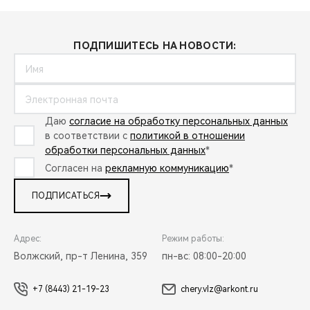
ПОДПИШИТЕСЬ НА НОВОСТИ:
Даю
согласие на обработку персональных данных
в соответствии с
политикой в отношении
обработки персональных данных
*
Согласен на
рекламную коммуникацию
*
ПОДПИСАТЬСЯ
Адрес:
Режим работы:
Волжский, пр-т Ленина, 359
пн-вс: 08:00-20:00
+7 (8443) 21-19-23
chery.vlz@arkont.ru