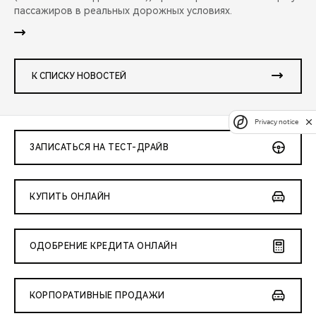
пассажиров в реальных дорожных условиях.
К СПИСКУ НОВОСТЕЙ
Privacy notice
ЗАПИСАТЬСЯ НА ТЕСТ-ДРАЙВ
КУПИТЬ ОНЛАЙН
ОДОБРЕНИЕ КРЕДИТА ОНЛАЙН
КОРПОРАТИВНЫЕ ПРОДАЖИ