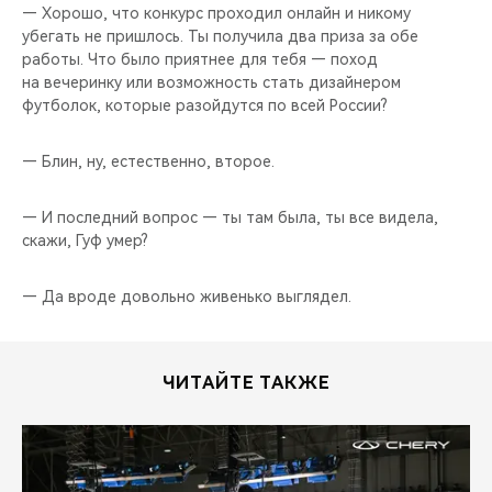
— Хорошо, что конкурс проходил онлайн и никому
убегать не пришлось. Ты получила два приза за обе
работы. Что было приятнее для тебя — поход
на вечеринку или возможность стать дизайнером
футболок, которые разойдутся по всей России?
— Блин, ну, естественно, второе.
— И последний вопрос — ты там была, ты все видела,
скажи, Гуф умер?
— Да вроде довольно живенько выглядел.
ЧИТАЙТЕ ТАКЖЕ