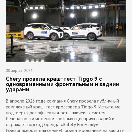
30 апреля 2026
Chery провела краш-тест Tiggo 9 с
одновременными фронтальным и задним
ударами
В апреле 2026 года компания Chery провела публичный
комплексный краш-тест кроссовера Tiggo 9. Испытание
подтверждает эффективность ключевых систем
безопасности модели в сложных сценариях аварий и
отражает подход бренда «Safety For Family»
(«Безопасность для семьи»), ориентированный на защиту