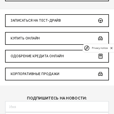
ЗАПИСАТЬСЯ НА ТЕСТ-ДРАЙВ
КУПИТЬ ОНЛАЙН
Privacy notice
ОДОБРЕНИЕ КРЕДИТА ОНЛАЙН
КОРПОРАТИВНЫЕ ПРОДАЖИ
ПОДПИШИТЕСЬ НА НОВОСТИ: