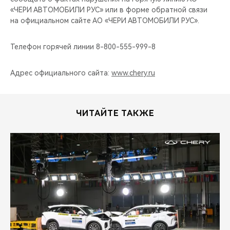
«ЧЕРИ АВТОМОБИЛИ РУС» или в форме обратной связи
на официальном сайте АО «ЧЕРИ АВТОМОБИЛИ РУС».
Телефон горячей линии 8-800-555-999-8
Адрес официального сайта:
www.chery.ru
ЧИТАЙТЕ ТАКЖЕ