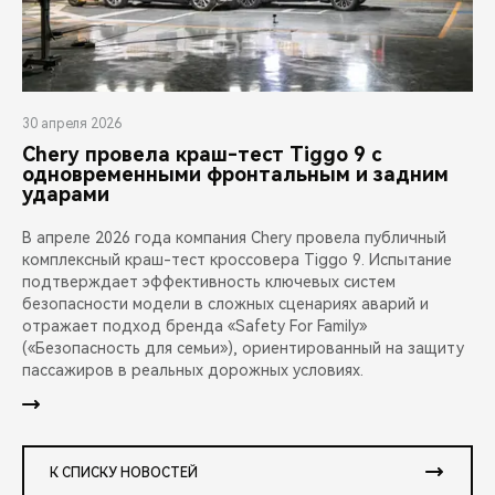
30 апреля 2026
Chery провела краш-тест Tiggo 9 с
одновременными фронтальным и задним
ударами
В апреле 2026 года компания Chery провела публичный
комплексный краш-тест кроссовера Tiggo 9. Испытание
подтверждает эффективность ключевых систем
безопасности модели в сложных сценариях аварий и
отражает подход бренда «Safety For Family»
(«Безопасность для семьи»), ориентированный на защиту
пассажиров в реальных дорожных условиях.
К СПИСКУ НОВОСТЕЙ