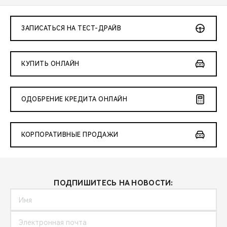
ЗАПИСАТЬСЯ НА ТЕСТ-ДРАЙВ
КУПИТЬ ОНЛАЙН
ОДОБРЕНИЕ КРЕДИТА ОНЛАЙН
КОРПОРАТИВНЫЕ ПРОДАЖИ
ПОДПИШИТЕСЬ НА НОВОСТИ: