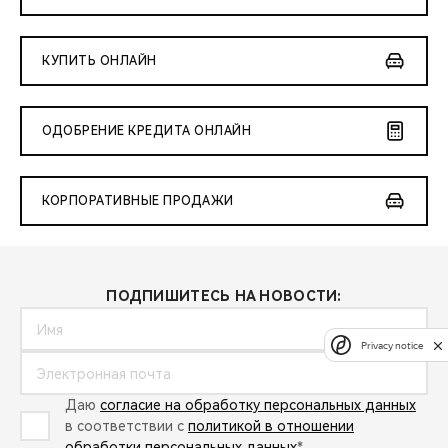
КУПИТЬ ОНЛАЙН
ОДОБРЕНИЕ КРЕДИТА ОНЛАЙН
КОРПОРАТИВНЫЕ ПРОДАЖИ
ПОДПИШИТЕСЬ НА НОВОСТИ:
Privacy notice
Даю
согласие на обработку персональных данных
в соответствии с
политикой в отношении
обработки персональных данных
*