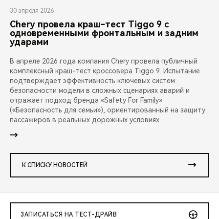
30 апреля 2026
Chery провела краш-тест Tiggo 9 с
одновременными фронтальным и задним
ударами
В апреле 2026 года компания Chery провела публичный
комплексный краш-тест кроссовера Tiggo 9. Испытание
подтверждает эффективность ключевых систем
безопасности модели в сложных сценариях аварий и
отражает подход бренда «Safety For Family»
(«Безопасность для семьи»), ориентированный на защиту
пассажиров в реальных дорожных условиях.
К СПИСКУ НОВОСТЕЙ
ЗАПИСАТЬСЯ НА ТЕСТ-ДРАЙВ