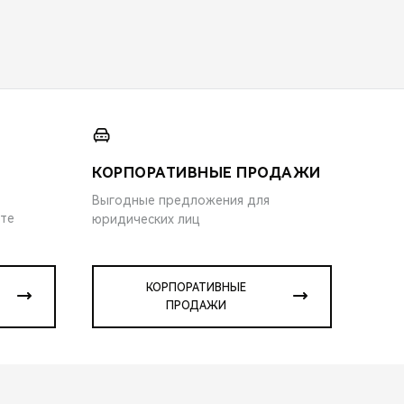
КОРПОРАТИВНЫЕ ПРОДАЖИ
Выгодные предложения для
ите
юридических лиц
КОРПОРАТИВНЫЕ
ПРОДАЖИ