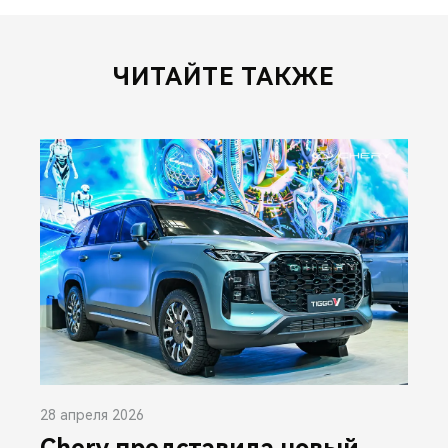
ЧИТАЙТЕ ТАКЖЕ
28 апреля 2026
Chery представила новый