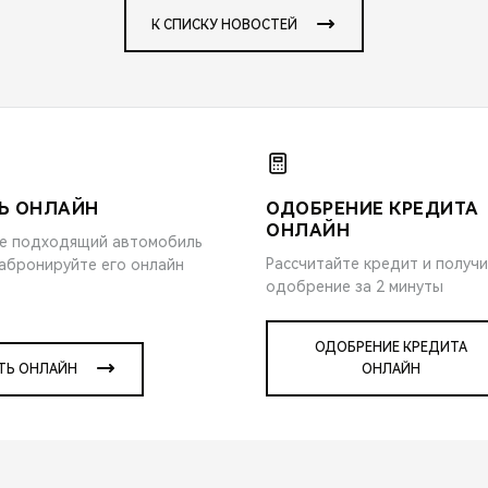
К СПИСКУ НОВОСТЕЙ
Ь ОНЛАЙН
ОДОБРЕНИЕ КРЕДИТА
ОНЛАЙН
е подходящий автомобиль
Рассчитайте кредит и получ
забронируйте его онлайн
одобрение за 2 минуты
ОДОБРЕНИЕ КРЕДИТА
ТЬ ОНЛАЙН
ОНЛАЙН