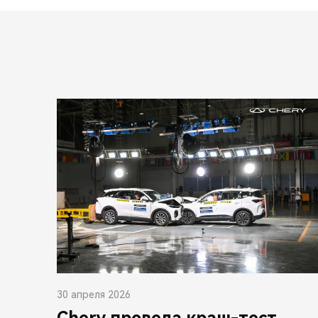
30 апреля 2026
Chery провела краш-тест