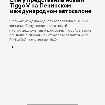
Tiggo V на Пекинском
международном автосалоне
В рамках международного автосалона в Пекине
компания Chery представила новый
многофункциональный кроссовер Tiggo V, а также
объявила о глобальной стратегии развития «For
Family» («Для семьи») до 2030г.