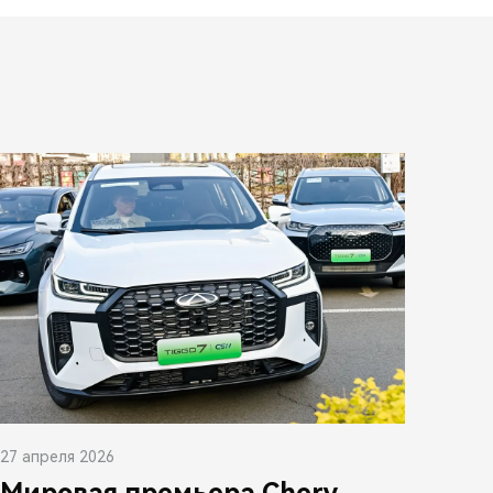
27 апреля 2026
Мировая премьера Chery