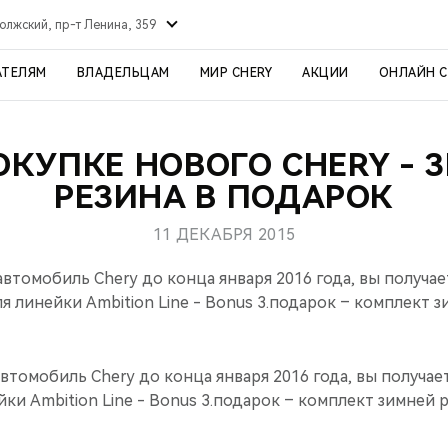
олжский, пр-т Ленина, 359
АТЕЛЯМ
ВЛАДЕЛЬЦАМ
МИР CHERY
АКЦИИ
ОНЛАЙН 
ОКУПКЕ НОВОГО CHERY - 
РЕЗИНА В ПОДАРОК
11 ДЕКАБРЯ 2015
втомобиль Chery до конца января 2016 года, вы получа
я линейки Ambition Line - Bonus 3.подарок – комплект з
втомобиль Chery до конца января 2016 года, вы получа
ки Ambition Line - Bonus 3.подарок – комплект зимней 