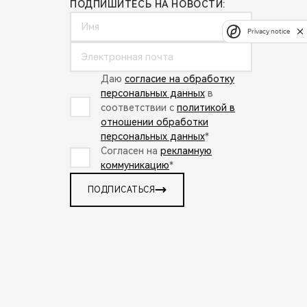
ПОДПИШИТЕСЬ НА НОВОСТИ:
Privacy notice
Даю
согласие на обработку
персональных данных
в
соответствии с
политикой в
отношении обработки
персональных данных
*
Согласен на
рекламную
коммуникацию
*
ПОДПИСАТЬСЯ