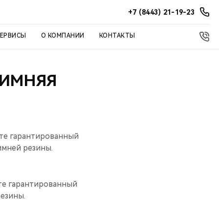
+7 (8443) 21-19-23
СЕРВИСЫ
О КОМПАНИИ
КОНТАКТЫ
ЗИМНЯЯ
ете гарантированный
имней резины.
ете гарантированный
резины.