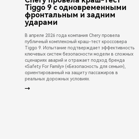
Tiggo 9 с одновременными
фронтальным и задним
ударами
В апреле 2026 года компания Chery провела
публичный комплексный краш-тест кроссовера
Tiggo 9. Испытание подтверждает эффективность
ключевых систем безопасности модели в сложных
сценариях аварий и отражает подход бренда
«Safety For Family» («Безопасность для семьи»),
ориентированный на защиту пассажиров в
реальных дорожных условиях.