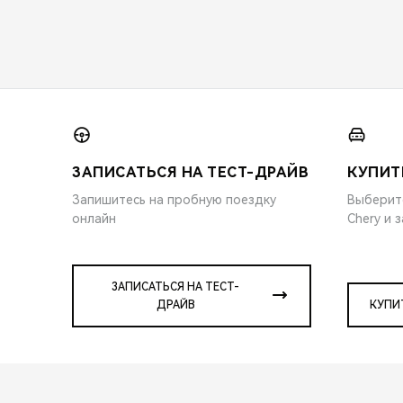
ЗАПИСАТЬСЯ НА ТЕСТ-ДРАЙВ
КУПИТ
Запишитесь на пробную поездку
Выберит
онлайн
Chery и 
ЗАПИСАТЬСЯ НА ТЕСТ-
ДРАЙВ
КУПИ