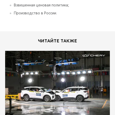
Взвешенная ценовая политика;
Производство в России.
ЧИТАЙТЕ ТАКЖЕ