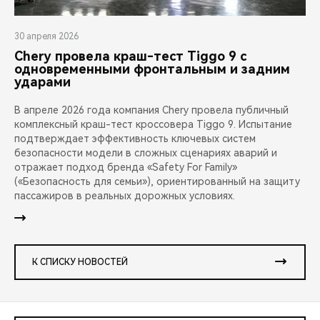
30 апреля 2026
Chery провела краш-тест Tiggo 9 с
одновременными фронтальным и задним
ударами
В апреле 2026 года компания Chery провела публичный
комплексный краш-тест кроссовера Tiggo 9. Испытание
подтверждает эффективность ключевых систем
безопасности модели в сложных сценариях аварий и
отражает подход бренда «Safety For Family»
(«Безопасность для семьи»), ориентированный на защиту
пассажиров в реальных дорожных условиях.
К СПИСКУ НОВОСТЕЙ