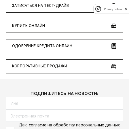
ЗАПИСАТЬСЯ НА ТЕСТ-ДРАЙВ
Privacy notice
КУПИТЬ ОНЛАЙН
ОДОБРЕНИЕ КРЕДИТА ОНЛАЙН
КОРПОРАТИВНЫЕ ПРОДАЖИ
ПОДПИШИТЕСЬ НА НОВОСТИ:
Даю
согласие на обработку персональных данных