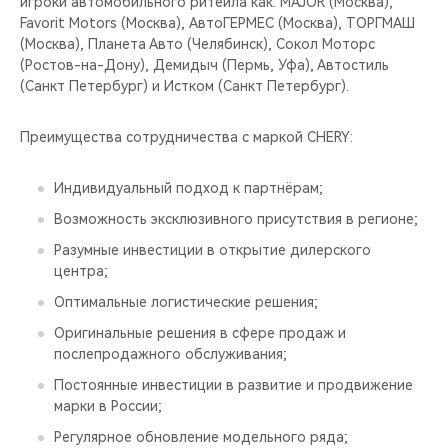
игроки автомобильного ритейла как: MAJOR (Москва),
Favorit Motors (Москва), АвтоГЕРМЕС (Москва), ТОРГМАШ
(Москва), Планета Авто (Челябинск), Сокол Моторс
(Ростов-на-Дону), Демидыч (Пермь, Уфа), Автостиль
(Санкт Петербург) и Истком (Санкт Петербург).
Преимущества сотрудничества с маркой CHERY:
Индивидуальный подход к партнёрам;
Возможность эксклюзивного присутствия в регионе;
Разумные инвестиции в открытие дилерского
центра;
Оптимальные логистические решения;
Оригинальные решения в сфере продаж и
послепродажного обслуживания;
Постоянные инвестиции в развитие и продвижение
марки в России;
Регулярное обновление модельного ряда;