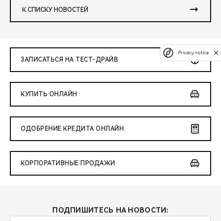
К СПИСКУ НОВОСТЕЙ
Privacy notice
ЗАПИСАТЬСЯ НА ТЕСТ-ДРАЙВ
КУПИТЬ ОНЛАЙН
ОДОБРЕНИЕ КРЕДИТА ОНЛАЙН
КОРПОРАТИВНЫЕ ПРОДАЖИ
ПОДПИШИТЕСЬ НА НОВОСТИ: