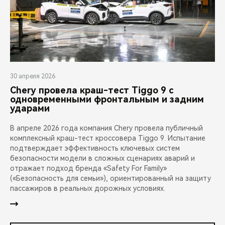
30 апреля 2026
Chery провела краш-тест Tiggo 9 с
одновременными фронтальным и задним
ударами
В апреле 2026 года компания Chery провела публичный
комплексный краш-тест кроссовера Tiggo 9. Испытание
подтверждает эффективность ключевых систем
безопасности модели в сложных сценариях аварий и
отражает подход бренда «Safety For Family»
(«Безопасность для семьи»), ориентированный на защиту
пассажиров в реальных дорожных условиях.