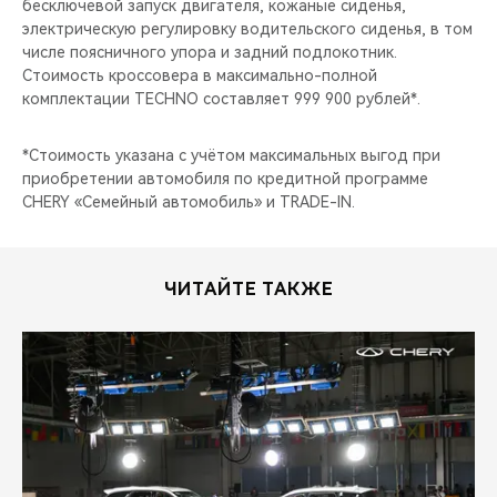
бесключевой запуск двигателя, кожаные сиденья,
электрическую регулировку водительского сиденья, в том
числе поясничного упора и задний подлокотник.
Стоимость кроссовера в максимально-полной
комплектации TECHNO составляет 999 900 рублей*.
*Стоимость указана с учётом максимальных выгод при
приобретении автомобиля по кредитной программе
CHERY «Семейный автомобиль» и TRADE-IN.
ЧИТАЙТЕ ТАКЖЕ