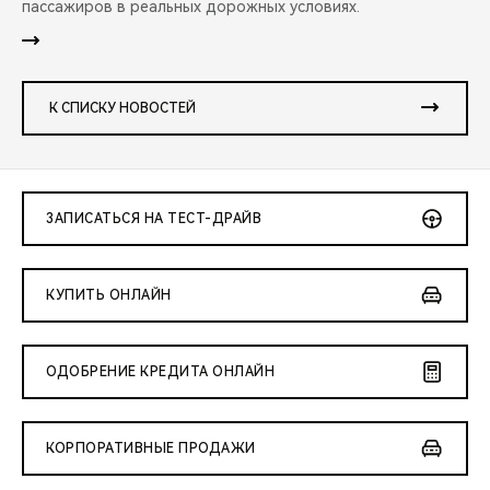
пассажиров в реальных дорожных условиях.
К СПИСКУ НОВОСТЕЙ
ЗАПИСАТЬСЯ НА ТЕСТ-ДРАЙВ
КУПИТЬ ОНЛАЙН
ОДОБРЕНИЕ КРЕДИТА ОНЛАЙН
КОРПОРАТИВНЫЕ ПРОДАЖИ