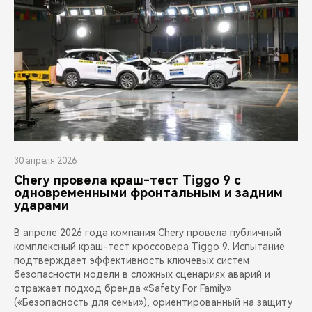
30 апреля 2026
Chery провела краш-тест Tiggo 9 с
одновременными фронтальным и задним
ударами
В апреле 2026 года компания Chery провела публичный
комплексный краш-тест кроссовера Tiggo 9. Испытание
подтверждает эффективность ключевых систем
безопасности модели в сложных сценариях аварий и
отражает подход бренда «Safety For Family»
(«Безопасность для семьи»), ориентированный на защиту