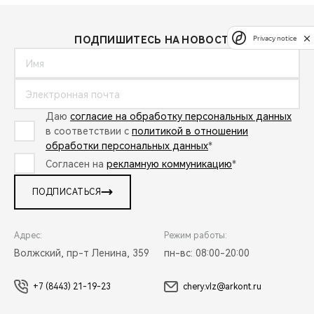
Privacy notice
ПОДПИШИТЕСЬ НА НОВОСТИ:
Даю
согласие на обработку персональных данных
в соответствии с
политикой в отношении
обработки персональных данных
*
Согласен на
рекламную коммуникацию
*
ПОДПИСАТЬСЯ
Адрес:
Режим работы:
Волжский, пр-т Ленина, 359
пн-вс: 08:00-20:00
+7 (8443) 21-19-23
chery.vlz@arkont.ru