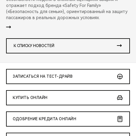
отражает подход бренда «Safety For Family»
(«Безопасность для семьи»), ориентированный на защиту
пассажиров в реальных дорожных условиях.
К СПИСКУ НОВОСТЕЙ
ЗАПИСАТЬСЯ НА ТЕСТ-ДРАЙВ
КУПИТЬ ОНЛАЙН
ОДОБРЕНИЕ КРЕДИТА ОНЛАЙН