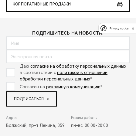
КОРПОРАТИВНЫЕ ПРОДАЖИ
Privacy notice
ПОДПИШИТЕСЬ НА НОВОСТИ:
Даю
согласие на обработку персональных данных
в соответствии с
политикой в отношении
обработки персональных данных
*
Согласен на
рекламную коммуникацию
*
ПОДПИСАТЬСЯ
Адрес:
Режим работы:
Волжский, пр-т Ленина, 359
пн-вс: 08:00-20:00