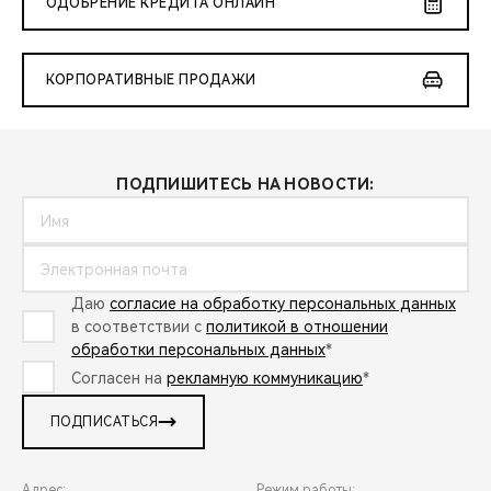
ОДОБРЕНИЕ КРЕДИТА ОНЛАЙН
КОРПОРАТИВНЫЕ ПРОДАЖИ
ПОДПИШИТЕСЬ НА НОВОСТИ:
Даю
согласие на обработку персональных данных
в соответствии с
политикой в отношении
обработки персональных данных
*
Согласен на
рекламную коммуникацию
*
ПОДПИСАТЬСЯ
Адрес:
Режим работы: