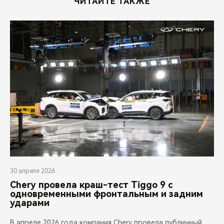
ЧИТАЙТЕ ТАКЖЕ
30 апреля 2026
Chery провела краш-тест Tiggo 9 с
одновременными фронтальным и задним
ударами
В апреле 2026 года компания Chery провела публичный