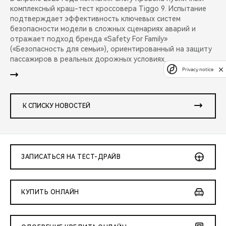
комплексный краш-тест кроссовера Tiggo 9. Испытание
подтверждает эффективность ключевых систем
безопасности модели в сложных сценариях аварий и
отражает подход бренда «Safety For Family»
(«Безопасность для семьи»), ориентированный на защиту
пассажиров в реальных дорожных условиях.
Privacy notice
К СПИСКУ НОВОСТЕЙ
ЗАПИСАТЬСЯ НА ТЕСТ-ДРАЙВ
КУПИТЬ ОНЛАЙН