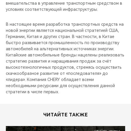
вмешательства в управление транспортным средством в
условиях соответствующей инфраструктуры.
В настоящее время разработка транспортных средств на
новой энергии является национальной стратегией США,
Германии, Китая и других стран. В частности, в Китае
быстро развивается промышленность по производству
автомобилей на альтернативных источниках энергии.
Китайские автомобильные бренды нацелены реализовать
стратегию развития и наращивания продаж за счёт
высокотехнологичных продуктов, стремясь осуществить
скачкообразное развитие от «последователя» до
«лидера». Компания CHERY обладает всеми
необходимыми ресурсами для осуществления данной
стратегии в числе первых.
ЧИТАЙТЕ ТАКЖЕ