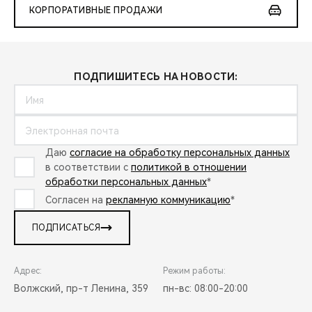
КОРПОРАТИВНЫЕ ПРОДАЖИ
ПОДПИШИТЕСЬ НА НОВОСТИ:
Даю
согласие на обработку персональных данных
в соответствии с
политикой в отношении
обработки персональных данных
*
Согласен на
рекламную коммуникацию
*
ПОДПИСАТЬСЯ
Адрес:
Режим работы:
Волжский, пр-т Ленина, 359
пн-вс: 08:00-20:00