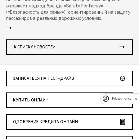
отражает подход бренда «Safety For Family»
(«Безопасность для семьи»), ориентированный на защиту
пассажиров в реальных дорожных условиях.
К СПИСКУ НОВОСТЕЙ
ЗАПИСАТЬСЯ НА ТЕСТ-ДРАЙВ
Privacy notice
КУПИТЬ ОНЛАЙН
ОДОБРЕНИЕ КРЕДИТА ОНЛАЙН