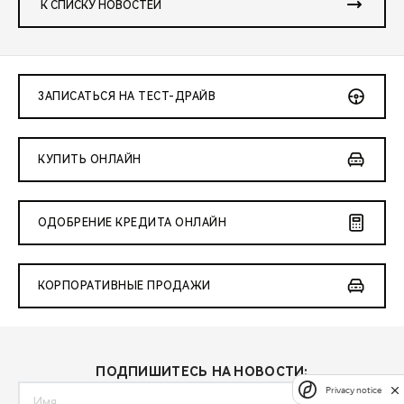
К СПИСКУ НОВОСТЕЙ
ЗАПИСАТЬСЯ НА ТЕСТ-ДРАЙВ
КУПИТЬ ОНЛАЙН
ОДОБРЕНИЕ КРЕДИТА ОНЛАЙН
КОРПОРАТИВНЫЕ ПРОДАЖИ
ПОДПИШИТЕСЬ НА НОВОСТИ:
Privacy notice