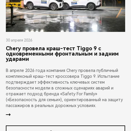
30 апреля 2026
Chery провела краш-тест Tiggo 9 с
одновременными фронтальным и задним
ударами
В апреле 2026 года компания Chery провела публичный
комплексный краш-тест кроссовера Tiggo 9. Испытание
подтверждает эффективность ключевых систем
безопасности модели в сложных сценариях аварий и
отражает подход бренда «Safety For Family»
(«Безопасность для семьи»), ориентированный на защиту
пассажиров в реальных дорожных условиях.