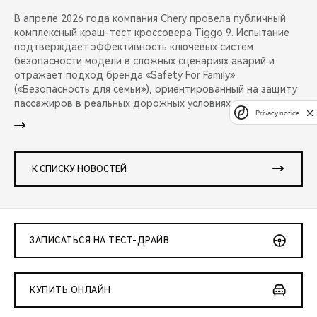
В апреле 2026 года компания Chery провела публичный
комплексный краш-тест кроссовера Tiggo 9. Испытание
подтверждает эффективность ключевых систем
безопасности модели в сложных сценариях аварий и
отражает подход бренда «Safety For Family»
(«Безопасность для семьи»), ориентированный на защиту
пассажиров в реальных дорожных условиях.
Privacy notice
К СПИСКУ НОВОСТЕЙ
ЗАПИСАТЬСЯ НА ТЕСТ-ДРАЙВ
КУПИТЬ ОНЛАЙН