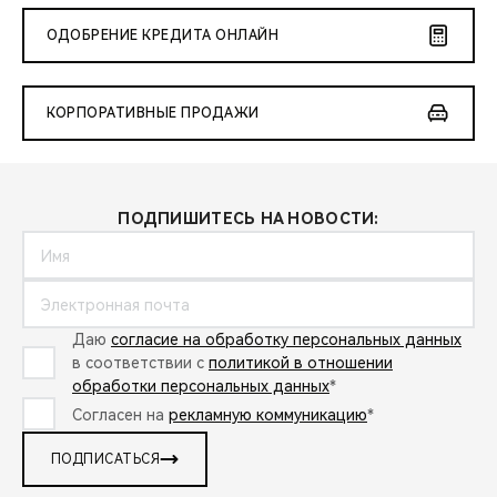
ОДОБРЕНИЕ КРЕДИТА ОНЛАЙН
КОРПОРАТИВНЫЕ ПРОДАЖИ
ПОДПИШИТЕСЬ НА НОВОСТИ:
Даю
согласие на обработку персональных данных
в соответствии с
политикой в отношении
обработки персональных данных
*
Согласен на
рекламную коммуникацию
*
ПОДПИСАТЬСЯ