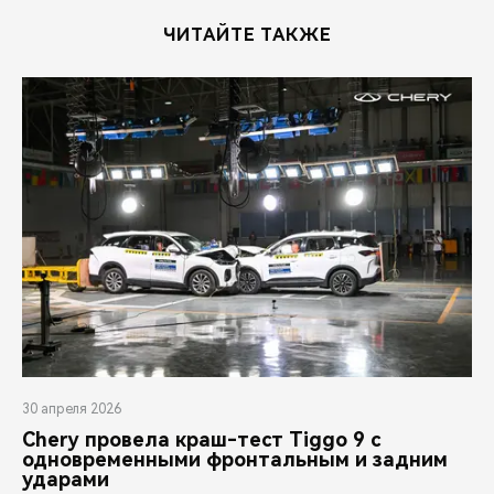
ЧИТАЙТЕ ТАКЖЕ
30 апреля 2026
Chery провела краш-тест Tiggo 9 с
одновременными фронтальным и задним
ударами