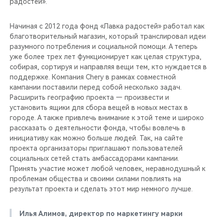
радостей».
Начиная с 2012 года фонд «Лавка радостей» работал как
благотворительный магазин, который транслировал идеи
разумного потребления и социальной помощи. А теперь
уже более трех лет функционирует как целая структура,
собирая, сортируя и направляя вещи тем, кто нуждается в
поддержке. Компания Chery в рамках совместной
кампании поставили перед собой несколько задач.
Расширить географию проекта — произвести и
установить ящики для сбора вещей в новых местах в
городе. А также привлечь внимание к этой теме и широко
рассказать о деятельности фонда, чтобы вовлечь в
инициативу как можно больше людей. Так, на сайте
проекта организаторы приглашают пользователей
социальных сетей стать амбассадорами кампании.
Принять участие может любой человек, неравнодушный к
проблемам общества и своими силами повлиять на
результат проекта и сделать этот мир немного лучше.
Илья Алимов, директор по маркетингу марки