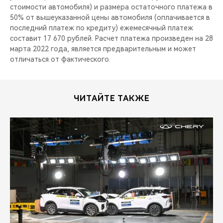
стоимости автомобиля) и размера остаточного платежа в
50% от вышеуказанной цены автомобиля (оплачивается в
последний платеж по кредиту) ежемесячный платеж
составит 17 670 рублей. Расчет платежа произведен на 28
марта 2022 года, является предварительным и может
отличаться от фактического.
ЧИТАЙТЕ ТАКЖЕ