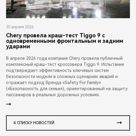
30 апреля 2026
Chery провела краш-тест Tiggo 9 с
одновременными фронтальным и задним
ударами
В апреле 2026 года компания Chery провела публичный
комплексный краш-тест кроссовера Tiggo 9. Испытание
подтверждает эффективность ключевых систем
безопасности модели в сложных сценариях аварий и
отражает подход бренда «Safety For Family»
(«Безопасность для семьи»), ориентированный на защиту
пассажиров в реальных дорожных условиях.
К СПИСКУ НОВОСТЕЙ