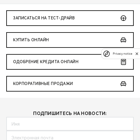
ЗАПИСАТЬСЯ НА ТЕСТ-ДРАЙВ
КУПИТЬ ОНЛАЙН
Privacy notice
ОДОБРЕНИЕ КРЕДИТА ОНЛАЙН
КОРПОРАТИВНЫЕ ПРОДАЖИ
ПОДПИШИТЕСЬ НА НОВОСТИ: