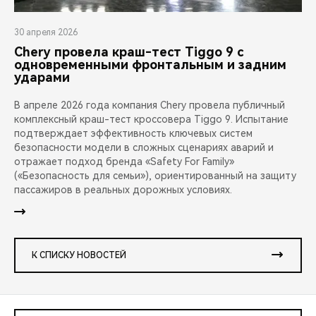
30 апреля 2026
Chery провела краш-тест Tiggo 9 с
одновременными фронтальным и задним
ударами
В апреле 2026 года компания Chery провела публичный
комплексный краш-тест кроссовера Tiggo 9. Испытание
подтверждает эффективность ключевых систем
безопасности модели в сложных сценариях аварий и
отражает подход бренда «Safety For Family»
(«Безопасность для семьи»), ориентированный на защиту
пассажиров в реальных дорожных условиях.
К СПИСКУ НОВОСТЕЙ