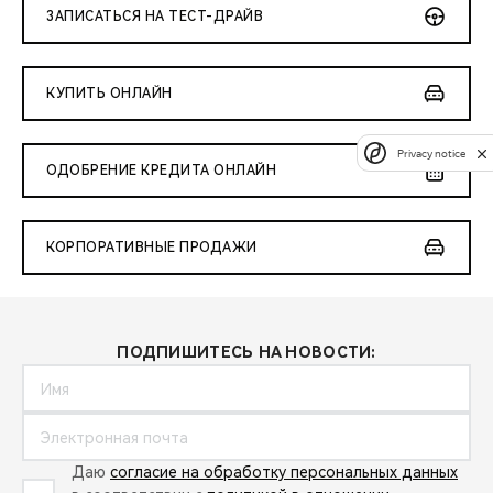
ЗАПИСАТЬСЯ НА ТЕСТ-ДРАЙВ
КУПИТЬ ОНЛАЙН
Privacy notice
ОДОБРЕНИЕ КРЕДИТА ОНЛАЙН
КОРПОРАТИВНЫЕ ПРОДАЖИ
ПОДПИШИТЕСЬ НА НОВОСТИ:
Даю
согласие на обработку персональных данных