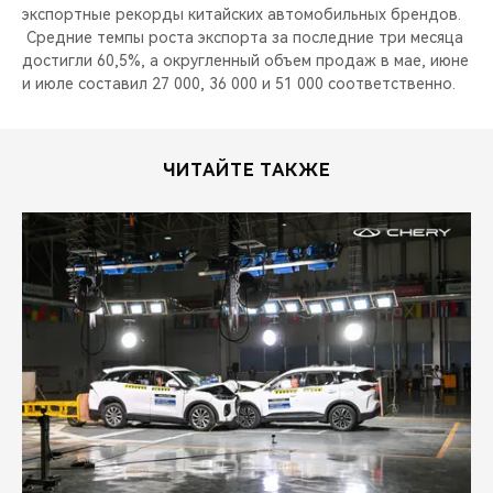
экспортные рекорды китайских автомобильных брендов.
Средние темпы роста экспорта за последние три месяца
достигли 60,5%, а округленный объем продаж в мае, июне
и июле составил 27 000, 36 000 и 51 000 соответственно.
ЧИТАЙТЕ ТАКЖЕ