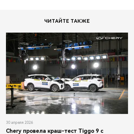
ЧИТАЙТЕ ТАКЖЕ
30 апреля 2026
Chery провела краш-тест Tiggo 9 с