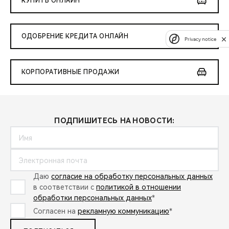
КУПИТЬ ОНЛАЙН
ОДОБРЕНИЕ КРЕДИТА ОНЛАЙН
Privacy notice
КОРПОРАТИВНЫЕ ПРОДАЖИ
ПОДПИШИТЕСЬ НА НОВОСТИ:
Даю
согласие на обработку персональных данных
в соответствии с
политикой в отношении
обработки персональных данных
*
Согласен на
рекламную коммуникацию
*