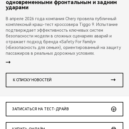
одновременными фронтальным и задним
ударами
В апреле 2026 года компания Chery провела публичный
комплексный краш-тест кроссовера Tiggo 9. Испытание
подтверждает эффективность ключевых систем
безопасности модели в сложных сценариях аварий и
отражает подход бренда «Safety For Family»
(«Безопасность для семьи»), ориентированный на защиту
пассажиров в реальных дорожных условиях.
К СПИСКУ НОВОСТЕЙ
ЗАПИСАТЬСЯ НА ТЕСТ-ДРАЙВ