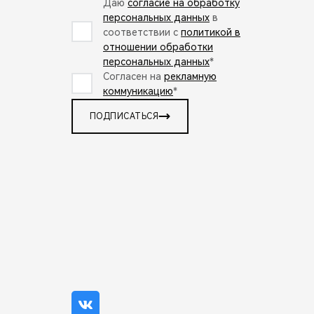
Даю
согласие на обработку
персональных данных
в
соответствии с
политикой в
отношении обработки
персональных данных
*
Согласен на
рекламную
коммуникацию
*
ПОДПИСАТЬСЯ