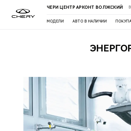
ЧЕРИ ЦЕНТР АРКОНТ ВОЛЖСКИЙ
В
МОДЕЛИ
АВТО В НАЛИЧИИ
ПОКУП
ЭНЕРГО