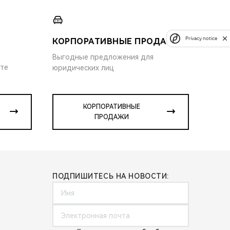
Privacy notice
КОРПОРАТИВНЫЕ ПРОДАЖИ
Выгодные предложения для
ите
юридических лиц
КОРПОРАТИВНЫЕ
ПРОДАЖИ
ПОДПИШИТЕСЬ НА НОВОСТИ: