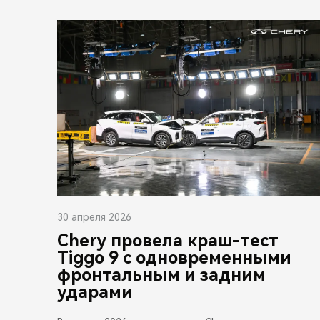
30 апреля 2026
Chery провела краш-тест
Tiggo 9 с одновременными
фронтальным и задним
ударами