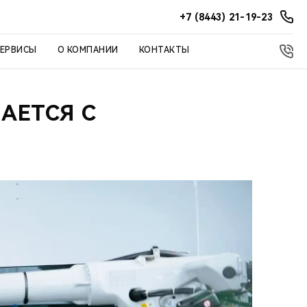
+7 (8443) 21-19-23
СЕРВИСЫ
О КОМПАНИИ
КОНТАКТЫ
АЕТСЯ С