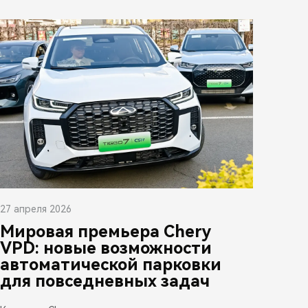
27 апреля 2026
Мировая премьера Chery
VPD: новые возможности
автоматической парковки
для повседневных задач