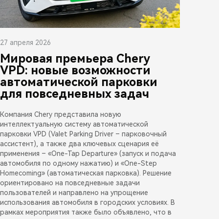
27 апреля 2026
Мировая премьера Chery
VPD: новые возможности
автоматической парковки
для повседневных задач
Компания Chery представила новую
интеллектуальную систему автоматической
парковки VPD (Valet Parking Driver – парковочный
ассистент), а также два ключевых сценария её
применения – «One-Tap Departure» (запуск и подача
автомобиля по одному нажатию) и «One-Step
Homecoming» (автоматическая парковка). Решение
ориентировано на повседневные задачи
пользователей и направлено на упрощение
использования автомобиля в городских условиях. В
рамках мероприятия также было объявлено, что в