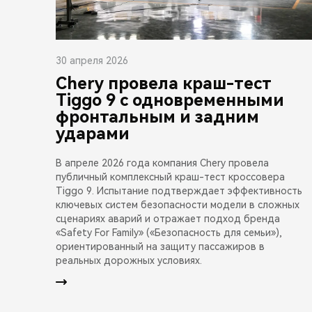
30 апреля 2026
Chery провела краш-тест
Tiggo 9 с одновременными
фронтальным и задним
ударами
В апреле 2026 года компания Chery провела
публичный комплексный краш-тест кроссовера
Tiggo 9. Испытание подтверждает эффективность
ключевых систем безопасности модели в сложных
сценариях аварий и отражает подход бренда
«Safety For Family» («Безопасность для семьи»),
ориентированный на защиту пассажиров в
реальных дорожных условиях.