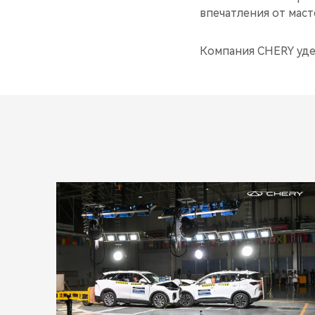
впечатления от маст
Компания CHERY уде