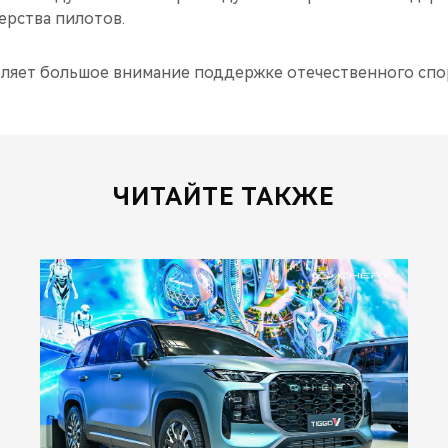
ерства пилотов.
ляет большое внимание поддержке отечественного спо
ЧИТАЙТЕ ТАКЖЕ