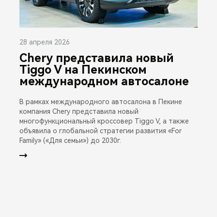
28 апреля 2026
Chery представила новый
Tiggo V на Пекинском
международном автосалоне
В рамках международного автосалона в Пекине
компания Chery представила новый
многофункциональный кроссовер Tiggo V, а также
объявила о глобальной стратегии развития «For
Family» («Для семьи») до 2030г.