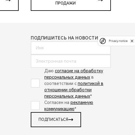
ПРОДАЖИ
ПОДПИШИТЕСЬ НА НОВОСТИ:
Privacy notice
Даю
согласие на обработку
персональных данных
в
соответствии с
политикой в
отношении обработки
персональных данных
*
Согласен на
рекламную
коммуникацию
*
ПОДПИСАТЬСЯ