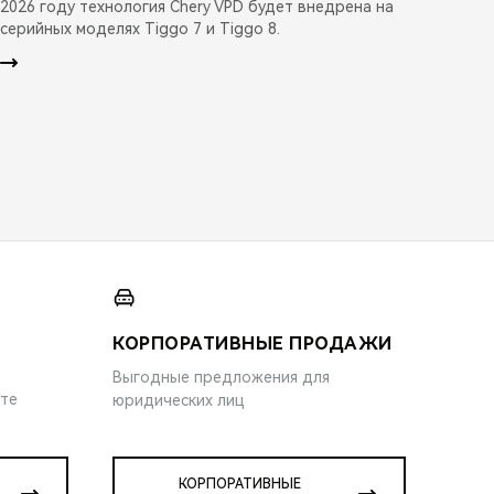
2026 году технология Chery VPD будет внедрена на
серийных моделях Tiggo 7 и Tiggo 8.
КОРПОРАТИВНЫЕ ПРОДАЖИ
Выгодные предложения для
ите
юридических лиц
КОРПОРАТИВНЫЕ