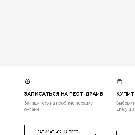
ЗАПИСАТЬСЯ НА ТЕСТ-ДРАЙВ
КУПИТ
Запишитесь на пробную поездку
Выберит
онлайн
Chery и 
ЗАПИСАТЬСЯ НА ТЕСТ-