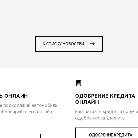
К СПИСКУ НОВОСТЕЙ
Ь ОНЛАЙН
ОДОБРЕНИЕ КРЕДИТА
ОНЛАЙН
е подходящий автомобиль
Рассчитайте кредит и получ
забронируйте его онлайн
одобрение за 2 минуты
ОДОБРЕНИЕ КРЕДИТА