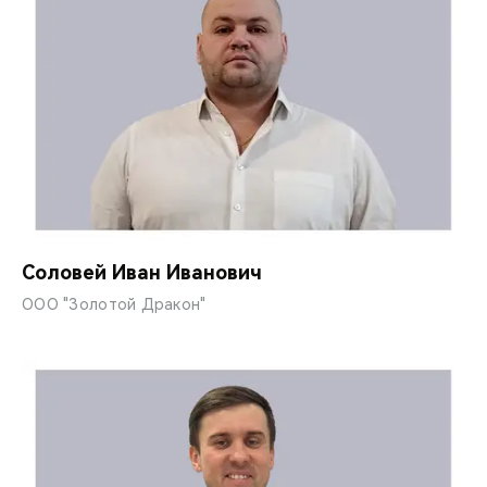
Соловей Иван Иванович
ООО "Золотой Дракон"