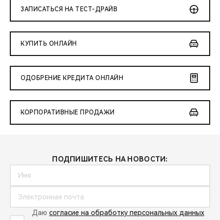
ЗАПИСАТЬСЯ НА ТЕСТ-ДРАЙВ
КУПИТЬ ОНЛАЙН
ОДОБРЕНИЕ КРЕДИТА ОНЛАЙН
КОРПОРАТИВНЫЕ ПРОДАЖИ
ПОДПИШИТЕСЬ НА НОВОСТИ:
Даю
согласие на обработку персональных данных