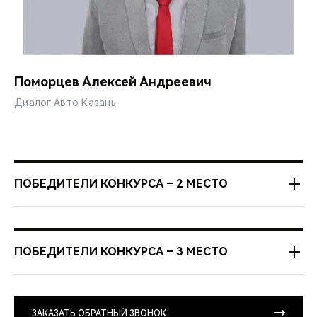
Поморцев Алексей Андреевич
Диалог Авто Казань
ПОБЕДИТЕЛИ КОНКУРСА – 2 МЕСТО
Ноябрь 2023
ПОБЕДИТЕЛИ КОНКУРСА – 3 МЕСТО
ООО “Карс Сток”
Ноябрь 2023
Кузнецов Владимир Анатольевич
ЗАКАЗАТЬ ОБРАТНЫЙ ЗВОНОК