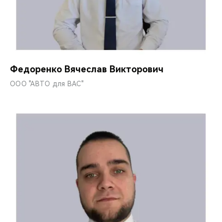
Федоренко Вячеслав Викторович
ООО "АВТО для ВАС"