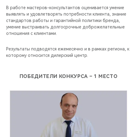
В работе мастеров-консультантов оценивается умение
выявлять и удовлетворять потребности клиента, знание
стандартов работы и гарантийной политики бренда,
умение выстраивать долгосрочные доброжелательные
отношения с клиентами.
Результаты подводятся ежемесячно и в рамках региона, к
которому относится дилерский центр.
ПОБЕДИТЕЛИ КОНКУРСА – 1 МЕСТО