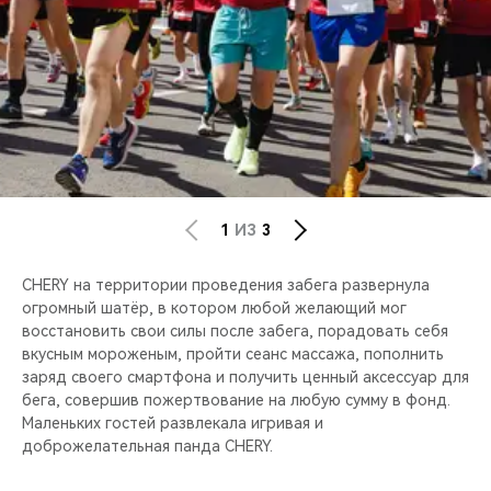
1
ИЗ
3
CHERY на территории проведения забега развернула
огромный шатёр, в котором любой желающий мог
восстановить свои силы после забега, порадовать себя
вкусным мороженым, пройти сеанс массажа, пополнить
заряд своего смартфона и получить ценный аксессуар для
бега, совершив пожертвование на любую сумму в фонд.
Маленьких гостей развлекала игривая и
доброжелательная панда CHERY.