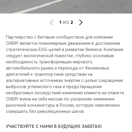
1
ИЗ
2
Партнёрство с беговым сообществом для компании
CHERY является планомерным движением в достижении
стратегических ESG-целей в развитии бизнеса. Компания
следует экологической повестке, глубоко осознавая
необходимость трансформации мирового
автомобильного рынка и перехода от бензиновых
двигателей к транспортным средствам на
альтернативных источниках энергии с целью сокращения
выбросов углекислого газа и предотвращения
необратимых последствий изменения климата на планете.
CHERY взяла на себя миссию по ускорению изменения
рыночной конъюнктуры в России, которую невозможно
совершить без революционных шагов.
УЧАСТВУЙТЕ С НАМИ В БУДУЩИХ ЗАБЕГАХ!