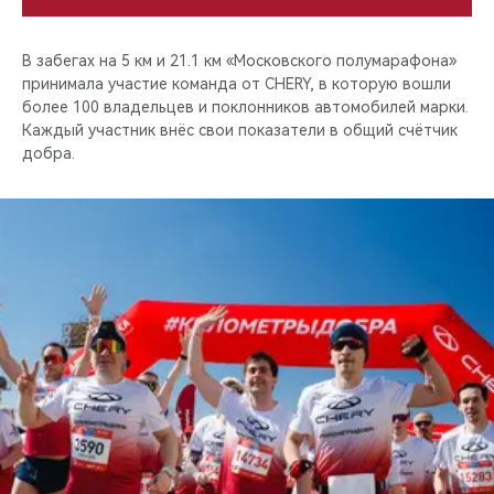
В забегах на 5 км и 21.1 км «Московского полумарафона»
принимала участие команда от CHERY, в которую вошли
более 100 владельцев и поклонников автомобилей марки.
Каждый участник внёс свои показатели в общий счётчик
добра.