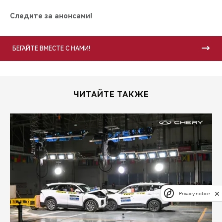
Следите за анонсами!
БЕГАЙТЕ ВМЕСТЕ С НАМИ!
ЧИТАЙТЕ ТАКЖЕ
Privacy notice