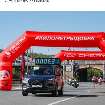
чистый воздух для бегунов.