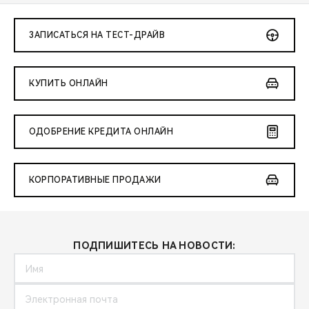
ЗАПИСАТЬСЯ НА ТЕСТ-ДРАЙВ
КУПИТЬ ОНЛАЙН
ОДОБРЕНИЕ КРЕДИТА ОНЛАЙН
КОРПОРАТИВНЫЕ ПРОДАЖИ
ПОДПИШИТЕСЬ НА НОВОСТИ: