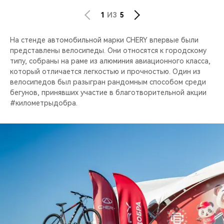
1
ИЗ
5
На стенде автомобильной марки CHERY впервые были
представлены велосипеды. Они относятся к городскому
типу, собраны на раме из алюминия авиационного класса,
который отличается легкостью и прочностью. Один из
велосипедов был разыгран рандомным способом среди
бегунов, принявших участие в благотворительной акции
#километрыдобра.