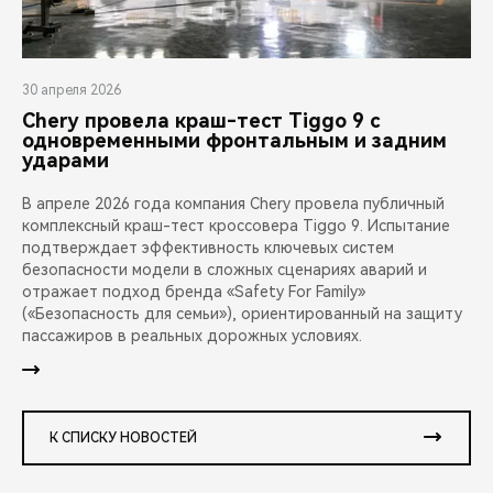
30 апреля 2026
Chery провела краш-тест Tiggo 9 с
одновременными фронтальным и задним
ударами
В апреле 2026 года компания Chery провела публичный
комплексный краш-тест кроссовера Tiggo 9. Испытание
подтверждает эффективность ключевых систем
безопасности модели в сложных сценариях аварий и
отражает подход бренда «Safety For Family»
(«Безопасность для семьи»), ориентированный на защиту
пассажиров в реальных дорожных условиях.
К СПИСКУ НОВОСТЕЙ