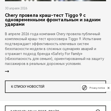
30 апреля 2026
Chery провела краш-тест Tiggo 9 с
одновременными фронтальным и задним
ударами
В апреле 2026 года компания Chery провела публичный
комплексный краш-тест кроссовера Tiggo 9. Испытание
подтверждает эффективность ключевых систем
безопасности модели в сложных сценариях аварий и
отражает подход бренда «Safety For Family»
(«Безопасность для семьи»), ориентированный на защиту
пассажиров в реальных дорожных условиях.
К СПИСКУ НОВОСТЕЙ
Privacy notice