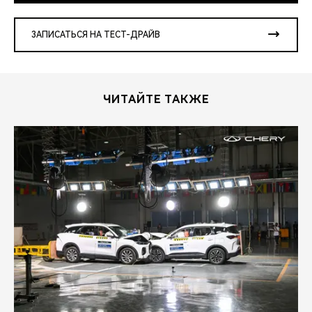
ЗАПИСАТЬСЯ НА ТЕСТ-ДРАЙВ
ЧИТАЙТЕ ТАКЖЕ