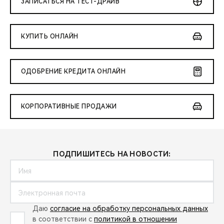
ЗАПИСАТЬСЯ НА ТЕСТ-ДРАЙВ
КУПИТЬ ОНЛАЙН
ОДОБРЕНИЕ КРЕДИТА ОНЛАЙН
КОРПОРАТИВНЫЕ ПРОДАЖИ
ПОДПИШИТЕСЬ НА НОВОСТИ:
Даю
согласие на обработку персональных данных
в соответствии с
политикой в отношении