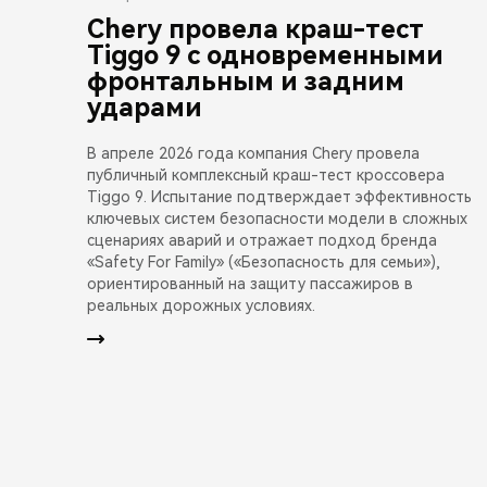
Chery провела краш-тест
Tiggo 9 с одновременными
фронтальным и задним
ударами
В апреле 2026 года компания Chery провела
публичный комплексный краш-тест кроссовера
Tiggo 9. Испытание подтверждает эффективность
ключевых систем безопасности модели в сложных
сценариях аварий и отражает подход бренда
«Safety For Family» («Безопасность для семьи»),
ориентированный на защиту пассажиров в
реальных дорожных условиях.