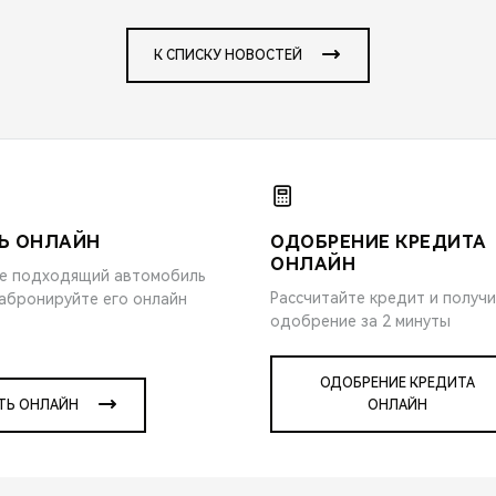
К СПИСКУ НОВОСТЕЙ
Ь ОНЛАЙН
ОДОБРЕНИЕ КРЕДИТА
ОНЛАЙН
е подходящий автомобиль
Рассчитайте кредит и получ
забронируйте его онлайн
одобрение за 2 минуты
ОДОБРЕНИЕ КРЕДИТА
ТЬ ОНЛАЙН
ОНЛАЙН