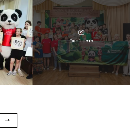
Еще 1 фото