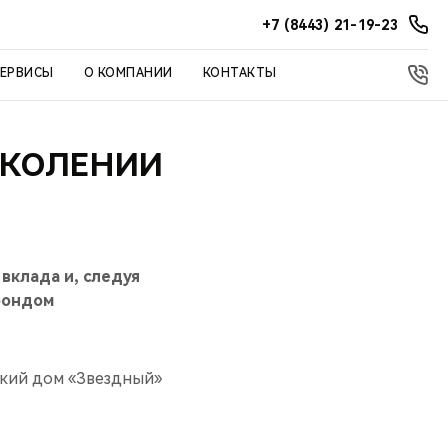
+7 (8443) 21-19-23
СЕРВИСЫ
О КОМПАНИИ
КОНТАКТЫ
ОКОЛЕНИИ
вклада и, следуя
фондом
ский дом «Звездный»