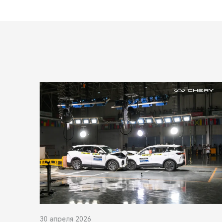
30 апреля 2026