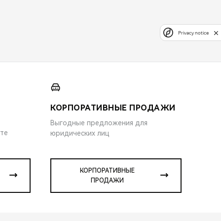
Privacy notice
КОРПОРАТИВНЫЕ ПРОДАЖИ
Выгодные предложения для
ите
юридических лиц
КОРПОРАТИВНЫЕ
ПРОДАЖИ