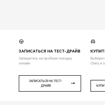
ЗАПИСАТЬСЯ НА ТЕСТ-ДРАЙВ
КУПИТ
Запишитесь на пробную поездку
Выберит
онлайн
Chery и 
ЗАПИСАТЬСЯ НА ТЕСТ-
ДРАЙВ
КУПИ