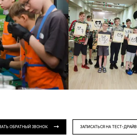
ЗАТЬ ОБРАТНЫЙ ЗВОНОК
ЗАПИСАТЬСЯ НА ТЕСТ-ДРАЙВ