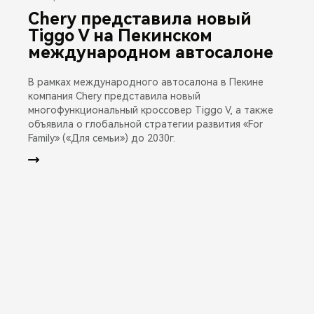
Chery представила новый
Tiggo V на Пекинском
международном автосалоне
В рамках международного автосалона в Пекине
компания Chery представила новый
многофункциональный кроссовер Tiggo V, а также
объявила о глобальной стратегии развития «For
Family» («Для семьи») до 2030г.