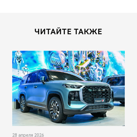
ЧИТАЙТЕ ТАКЖЕ
28 апреля 2026