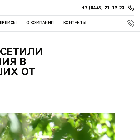
+7 (8443) 21-19-23
СЕРВИСЫ
О КОМПАНИИ
КОНТАКТЫ
ОСЕТИЛИ
ИЯ В
ШИХ ОТ