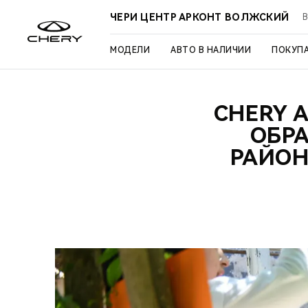
ЧЕРИ ЦЕНТР АРКОНТ ВОЛЖСКИЙ
В
МОДЕЛИ
АВТО В НАЛИЧИИ
ПОКУП
CHERY 
ОБР
РАЙОН