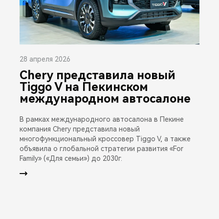
28 апреля 2026
Chery представила новый
Tiggo V на Пекинском
международном автосалоне
В рамках международного автосалона в Пекине
компания Chery представила новый
многофункциональный кроссовер Tiggo V, а также
объявила о глобальной стратегии развития «For
Family» («Для семьи») до 2030г.