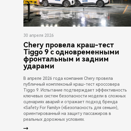
30 апреля 2026
Chery провела краш-тест
Tiggo 9 с одновременными
фронтальным и задним
ударами
В апреле 2026 года компания Chery провела
публичный комплексный краш-тест кроссовера
Tiggo 9. Испытание подтверждает эффективность
ключевых систем безопасности модели в сложных
сценариях аварий и отражает подход бренда
«Safety For Family» («Безопасность для семьи»),
ориентированный на защиту пассажиров в
реальных дорожных условиях.