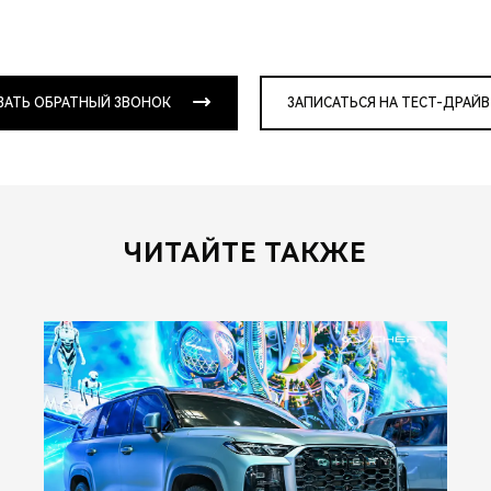
ЗАТЬ ОБРАТНЫЙ ЗВОНОК
ЗАПИСАТЬСЯ НА ТЕСТ-ДРАЙВ
ЧИТАЙТЕ ТАКЖЕ