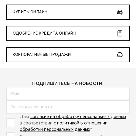
КУПИТЬ ОНЛАЙН
ОДОБРЕНИЕ КРЕДИТА ОНЛАЙН
КОРПОРАТИВНЫЕ ПРОДАЖИ
ПОДПИШИТЕСЬ НА НОВОСТИ:
Даю
согласие на обработку персональных данных
в соответствии с
политикой в отношении
обработки персональных данных
*