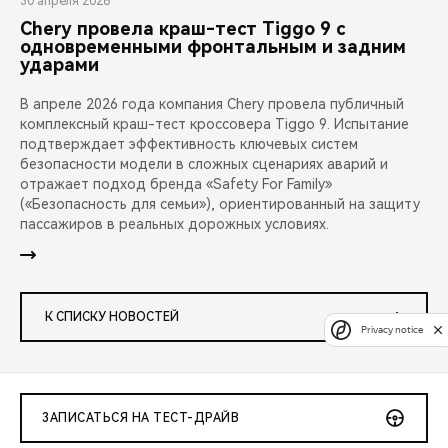
30 апреля 2026
Chery провела краш-тест Tiggo 9 с
одновременными фронтальным и задним
ударами
В апреле 2026 года компания Chery провела публичный
комплексный краш-тест кроссовера Tiggo 9. Испытание
подтверждает эффективность ключевых систем
безопасности модели в сложных сценариях аварий и
отражает подход бренда «Safety For Family»
(«Безопасность для семьи»), ориентированный на защиту
пассажиров в реальных дорожных условиях.
К СПИСКУ НОВОСТЕЙ
Privacy notice
ЗАПИСАТЬСЯ НА ТЕСТ-ДРАЙВ