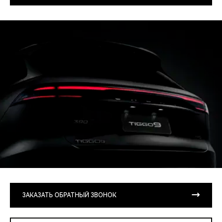
ЗАКАЗАТЬ ОБРАТНЫЙ ЗВОНОК