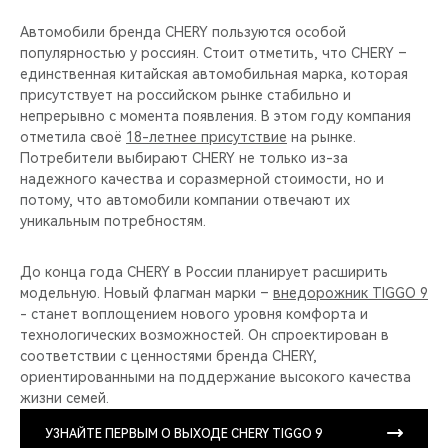
Автомобили бренда CHERY пользуются особой
популярностью у россиян. Стоит отметить, что CHERY –
единственная китайская автомобильная марка, которая
присутствует на российском рынке стабильно и
непрерывно с момента появления. В этом году компания
отметила своё
18-летнее присутствие
на рынке.
Потребители выбирают CHERY не только из-за
надежного качества и соразмерной стоимости, но и
потому, что автомобили компании отвечают их
уникальным потребностям.
До конца года CHERY в России планирует расширить
модельную. Новый флагман марки –
внедорожник TIGGO 9
- станет воплощением нового уровня комфорта и
технологических возможностей. Он спроектирован в
соответствии с ценностями бренда CHERY,
ориентированными на поддержание высокого качества
жизни семей.
УЗНАЙТЕ ПЕРВЫМ О ВЫХОДЕ CHERY TIGGO 9