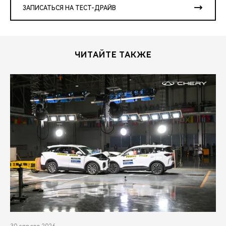
ЗАПИСАТЬСЯ НА ТЕСТ-ДРАЙВ
ЧИТАЙТЕ ТАКЖЕ