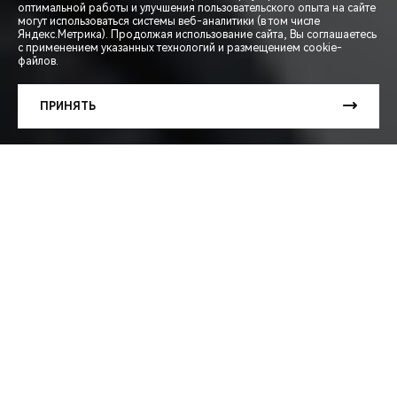
оптимальной работы и улучшения пользовательского опыта на сайте
могут использоваться системы веб-аналитики (в том числе
СПЕЦПРЕДЛОЖЕНИЯ
Яндекс.Метрика). Продолжая использование сайта, Вы соглашаетесь
с применением указанных технологий и размещением cookie-
файлов.
ЗАПИСЬ НА ТЕСТ-ДРАЙВ
ПРИНЯТЬ
РАСЧЕТ КРЕДИТА