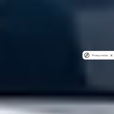
Privacy notice