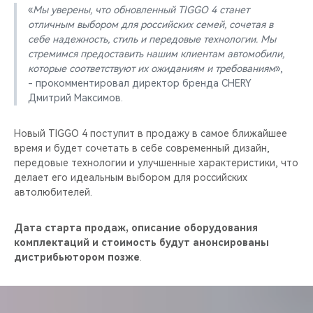
«
Мы уверены, что обновленный TIGGO 4 станет
отличным выбором для российских семей, сочетая в
себе надежность, стиль и передовые технологии. Мы
стремимся предоставить нашим клиентам автомобили,
которые соответствуют их ожиданиям и требованиям
»,
- прокомментировал директор бренда CHERY
Дмитрий Максимов.
Новый TIGGO 4 поступит в продажу в самое ближайшее
время и будет сочетать в себе современный дизайн,
передовые технологии и улучшенные характеристики, что
делает его идеальным выбором для российских
автолюбителей.
Дата старта продаж, описание оборудования
комплектаций и стоимость будут анонсированы
дистрибьютором позже
.