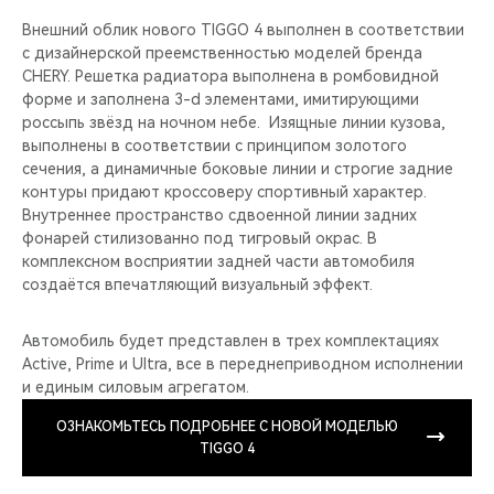
Внешний облик нового TIGGO 4 выполнен в соответствии
с дизайнерской преемственностью моделей бренда
CHERY. Решетка радиатора выполнена в ромбовидной
форме и заполнена 3-d элементами, имитирующими
россыпь звёзд на ночном небе. Изящные линии кузова,
выполнены в соответствии с принципом золотого
сечения, а динамичные боковые линии и строгие задние
контуры придают кроссоверу спортивный характер.
Внутреннее пространство сдвоенной линии задних
фонарей стилизованно под тигровый окрас. В
комплексном восприятии задней части автомобиля
создаётся впечатляющий визуальный эффект.
Автомобиль будет представлен в трех комплектациях
Active, Prime и Ultra, все в переднеприводном исполнении
и единым силовым агрегатом.
ОЗНАКОМЬТЕСЬ ПОДРОБНЕЕ C НОВОЙ МОДЕЛЬЮ
TIGGO 4