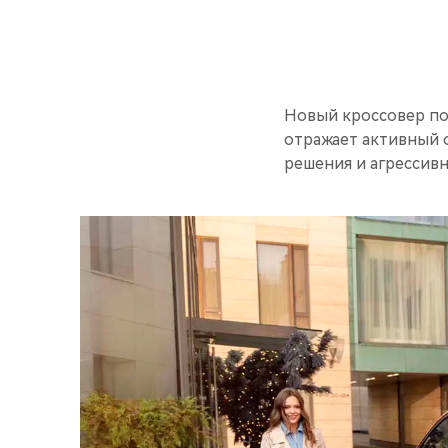
Новый кроссовер по
отражает активный 
решения и агрессив