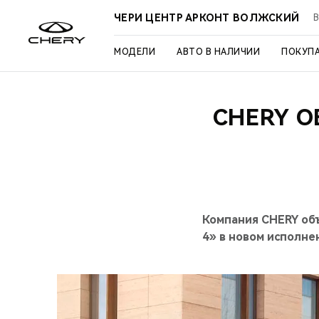
ЧЕРИ ЦЕНТР АРКОНТ ВОЛЖСКИЙ
В
МОДЕЛИ
АВТО В НАЛИЧИИ
ПОКУП
CHERY 
Компания CHERY об
4» в новом исполне