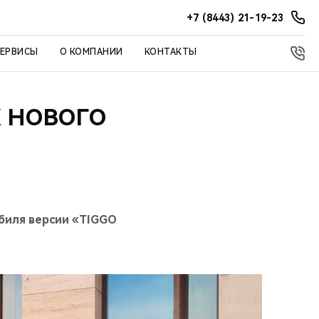
+7 (8443) 21-19-23
СЕРВИСЫ
О КОМПАНИИ
КОНТАКТЫ
 НОВОГО
биля версии «TIGGO