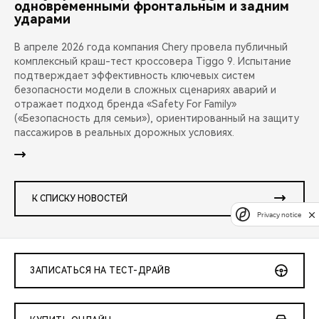
одновременными фронтальным и задним
ударами
В апреле 2026 года компания Chery провела публичный
комплексный краш-тест кроссовера Tiggo 9. Испытание
подтверждает эффективность ключевых систем
безопасности модели в сложных сценариях аварий и
отражает подход бренда «Safety For Family»
(«Безопасность для семьи»), ориентированный на защиту
пассажиров в реальных дорожных условиях.
К СПИСКУ НОВОСТЕЙ
Privacy notice
ЗАПИСАТЬСЯ НА ТЕСТ-ДРАЙВ