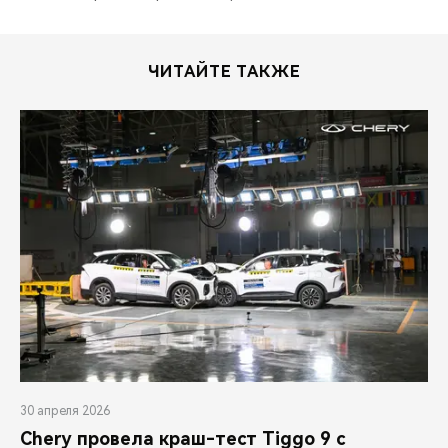
ЧИТАЙТЕ ТАКЖЕ
30 апреля 2026
Chery провела краш-тест Tiggo 9 с