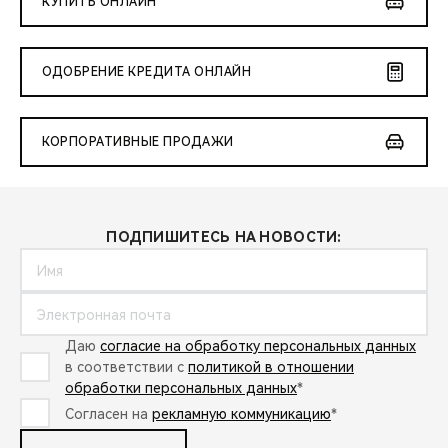
КУПИТЬ ОНЛАЙН
ОДОБРЕНИЕ КРЕДИТА ОНЛАЙН
КОРПОРАТИВНЫЕ ПРОДАЖИ
ПОДПИШИТЕСЬ НА НОВОСТИ:
Даю
согласие на обработку персональных данных
в соответствии с
политикой в отношении
обработки персональных данных
*
Согласен на
рекламную коммуникацию
*