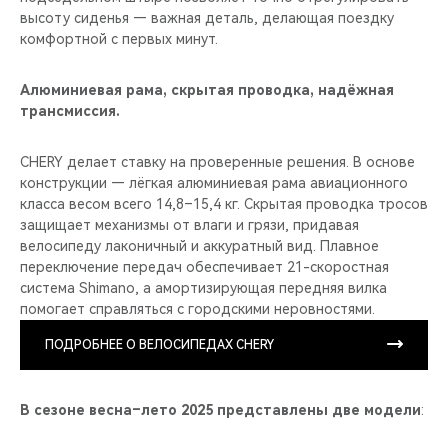
высоту сиденья — важная деталь, делающая поездку
комфортной с первых минут.
Алюминиевая рама, скрытая проводка, надёжная
трансмиссия.
CHERY делает ставку на проверенные решения. В основе
конструкции — лёгкая алюминиевая рама авиационного
класса весом всего 14,8–15,4 кг. Скрытая проводка тросов
защищает механизмы от влаги и грязи, придавая
велосипеду лаконичный и аккуратный вид. Плавное
переключение передач обеспечивает 21-скоростная
система Shimano, а амортизирующая передняя вилка
помогает справляться с городскими неровностями.
ПОДРОБНЕЕ О ВЕЛОСИПЕДАХ CHERY
В сезоне весна–лето 2025 представлены две модели
: