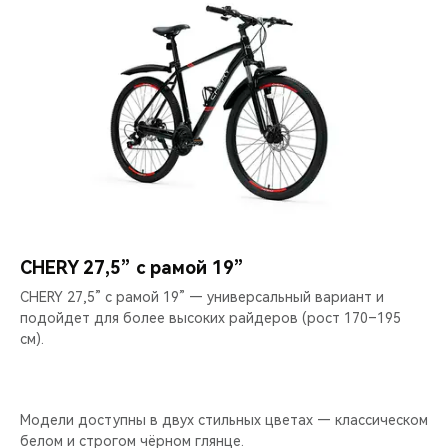
CHERY 27,5” с рамой 19”
CHERY 27,5” с рамой 19” — универсальный вариант и
подойдет для более высоких райдеров (рост 170–195
см).
Модели доступны в двух стильных цветах — классическом
белом и строгом чёрном глянце.