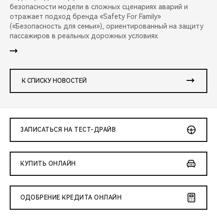
безопасности модели в сложных сценариях аварий и
отражает подход бренда «Safety For Family»
(«Безопасность для семьи»), ориентированный на защиту
пассажиров в реальных дорожных условиях.
К СПИСКУ НОВОСТЕЙ
ЗАПИСАТЬСЯ НА ТЕСТ-ДРАЙВ
КУПИТЬ ОНЛАЙН
ОДОБРЕНИЕ КРЕДИТА ОНЛАЙН