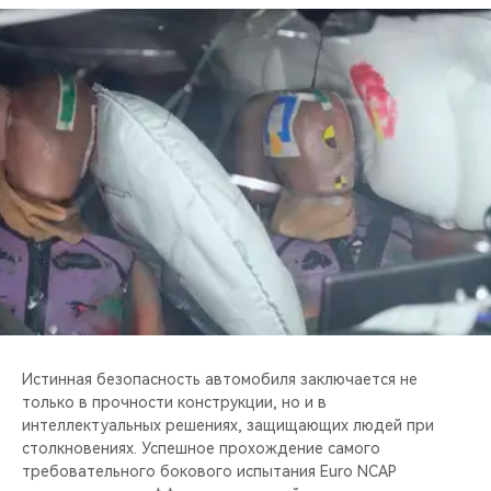
Истинная безопасность автомобиля заключается не
только в прочности конструкции, но и в
интеллектуальных решениях, защищающих людей при
столкновениях. Успешное прохождение самого
требовательного бокового испытания Euro NCAP