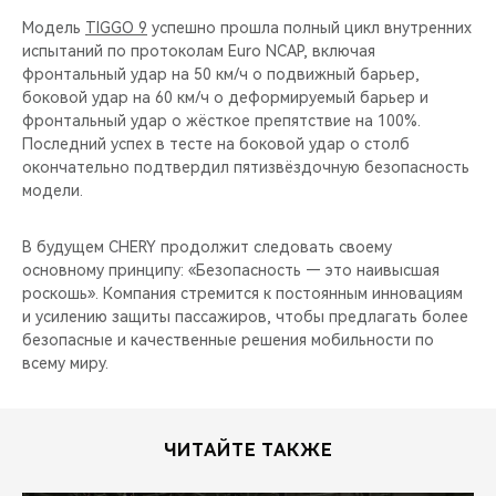
Модель
TIGGO 9
успешно прошла полный цикл внутренних
испытаний по протоколам Euro NCAP, включая
фронтальный удар на 50 км/ч о подвижный барьер,
боковой удар на 60 км/ч о деформируемый барьер и
фронтальный удар о жёсткое препятствие на 100%.
Последний успех в тесте на боковой удар о столб
окончательно подтвердил пятизвёздочную безопасность
модели.
В будущем CHERY продолжит следовать своему
основному принципу: «Безопасность — это наивысшая
роскошь». Компания стремится к постоянным инновациям
и усилению защиты пассажиров, чтобы предлагать более
безопасные и качественные решения мобильности по
всему миру.
ЧИТАЙТЕ ТАКЖЕ