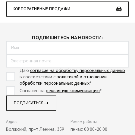
КОРПОРАТИВНЫЕ ПРОДАЖИ
ПОДПИШИТЕСЬ НА НОВОСТИ:
Даю
согласие на обработку персональных данных
в соответствии с
политикой в отношении
обработки персональных данных
*
Согласен на
рекламную коммуникацию
*
ПОДПИСАТЬСЯ
Адрес:
Режим работы:
Волжский, пр-т Ленина, 359
пн-вс: 08:00-20:00