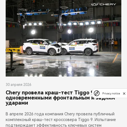
30 апреля 2026
Chery провела краш-тест Tiggo 9 с
Privacy notice
одновременными фронтальным и задним
ударами
В апреле 2026 года компания Chery провела публичный
комплексный краш-тест кроссовера Tiggo 9. Испытание
подтверждает эффективность ключевых систем