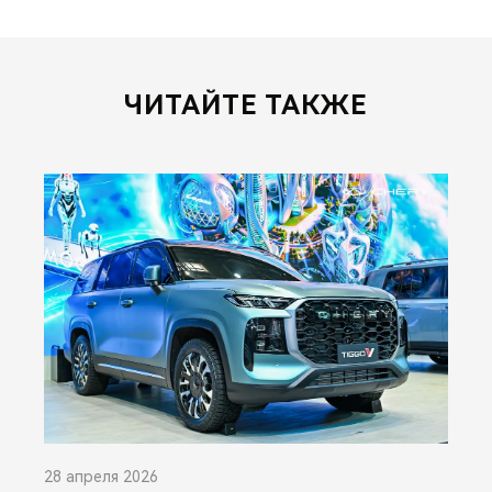
ЧИТАЙТЕ ТАКЖЕ
28 апреля 2026