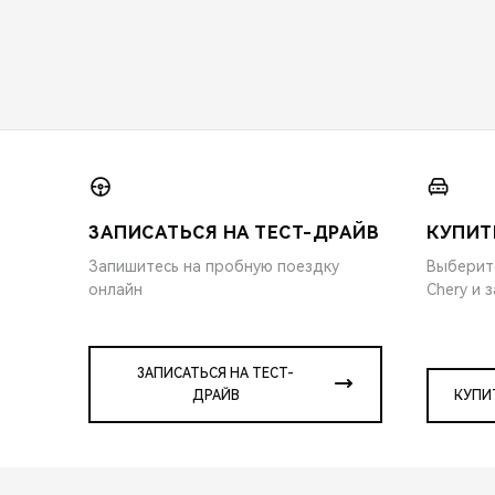
ЗАПИСАТЬСЯ НА ТЕСТ-ДРАЙВ
КУПИТ
Запишитесь на пробную поездку
Выберит
онлайн
Chery и 
ЗАПИСАТЬСЯ НА ТЕСТ-
ДРАЙВ
КУПИ