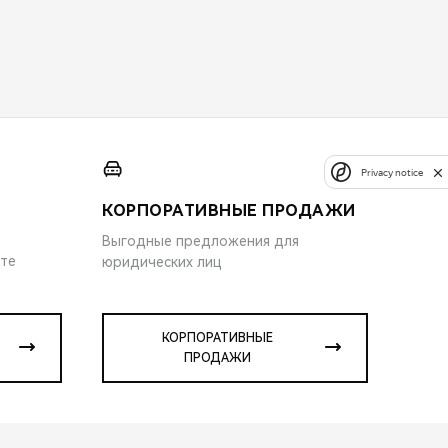
Privacy notice
КОРПОРАТИВНЫЕ ПРОДАЖИ
Выгодные предложения для
ите
юридических лиц
КОРПОРАТИВНЫЕ
ПРОДАЖИ