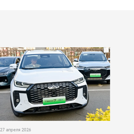
27 апреля 2026