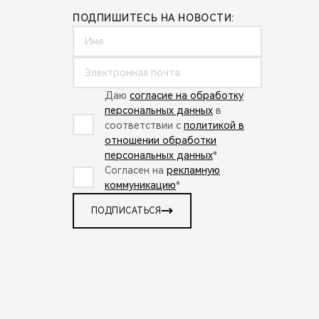
ПОДПИШИТЕСЬ НА НОВОСТИ:
Даю
согласие на обработку
персональных данных
в
соответствии с
политикой в
отношении обработки
персональных данных
*
Согласен на
рекламную
коммуникацию
*
ПОДПИСАТЬСЯ