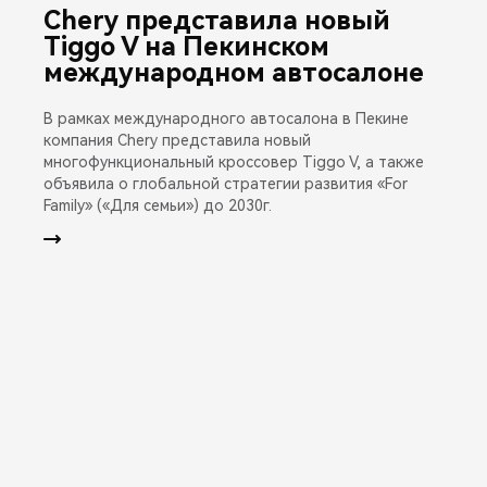
Chery представила новый
Tiggo V на Пекинском
международном автосалоне
В рамках международного автосалона в Пекине
компания Chery представила новый
многофункциональный кроссовер Tiggo V, а также
объявила о глобальной стратегии развития «For
Family» («Для семьи») до 2030г.