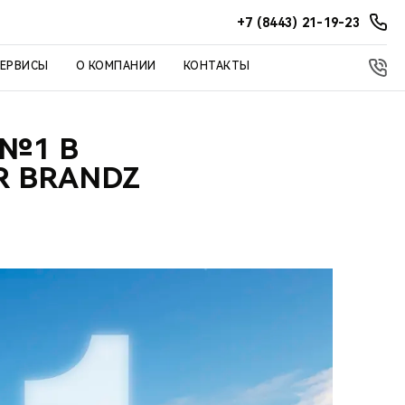
+7 (8443) 21-19-23
СЕРВИСЫ
О КОМПАНИИ
КОНТАКТЫ
 №1 В
R BRANDZ