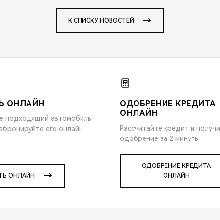
К СПИСКУ НОВОСТЕЙ
Ь ОНЛАЙН
ОДОБРЕНИЕ КРЕДИТА
ОНЛАЙН
е подходящий автомобиль
Рассчитайте кредит и получ
забронируйте его онлайн
одобрение за 2 минуты
ОДОБРЕНИЕ КРЕДИТА
ТЬ ОНЛАЙН
ОНЛАЙН