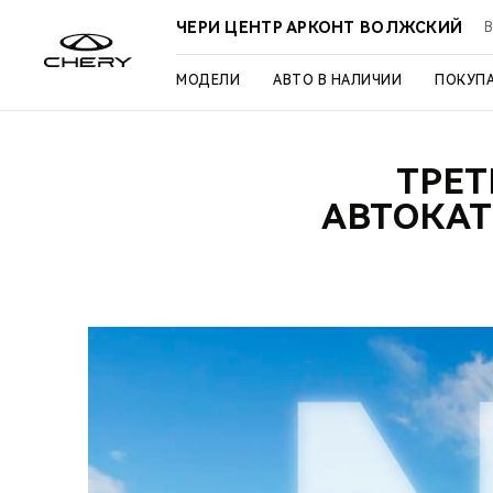
ЧЕРИ ЦЕНТР АРКОНТ ВОЛЖСКИЙ
В
МОДЕЛИ
АВТО В НАЛИЧИИ
ПОКУП
ТРЕТ
АВТОКАТ