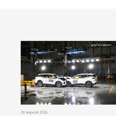
30 апреля 2026