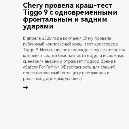
Chery провела краш-тест
Tiggo 9 с одновременными
фронтальным и задним
ударами
В апреле 2026 года компания Chery провела
публичный комплексный краш-тест кроссовера
Tiggo 9. Испытание подтверждает эффективность
ключевых систем безопасности модели в сложных
сценариях аварий и отражает подход бренда
«Safety For Family» («Безопасность для семьи»),
ориентированный на защиту пассажиров в
реальных дорожных условиях.