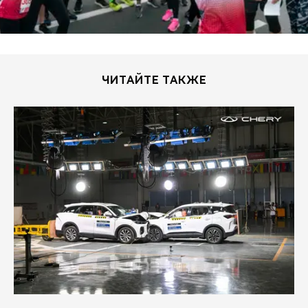
ЧИТАЙТЕ ТАКЖЕ