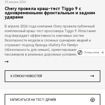
30 апреля 2026
Chery провела краш-тест Tiggo 9 с
одновременными фронтальным и задним
ударами
В апреле 2026 года компания Chery провела публичный
комплексный краш-тест кроссовера Tiggo 9. Испытание
подтверждает эффективность ключевых систем
безопасности модели в сложных сценариях аварий и
отражает подход бренда «Safety For Family»
(«Безопасность для семьи»), ориентированный на защиту
Privacy notice
пассажиров в реальных дорожных условиях.
К СПИСКУ НОВОСТЕЙ
ЗАПИСАТЬСЯ НА ТЕСТ-ДРАЙВ