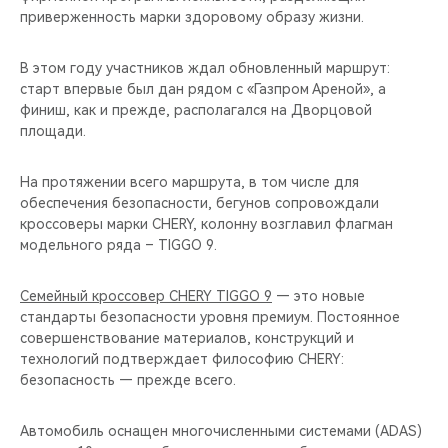
приверженность марки здоровому образу жизни.
В этом году участников ждал обновленный маршрут:
старт впервые был дан рядом с «Газпром Ареной», а
финиш, как и прежде, располагался на Дворцовой
площади.
На протяжении всего маршрута, в том числе для
обеспечения безопасности, бегунов сопровождали
кроссоверы марки CHERY, колонну возглавил флагман
модельного ряда – TIGGO 9.
Семейный кроссовер CHERY TIGGO 9
— это новые
стандарты безопасности уровня премиум. Постоянное
совершенствование материалов, конструкций и
технологий подтверждает философию CHERY:
безопасность — прежде всего.
Автомобиль оснащен многочисленными системами (ADAS)