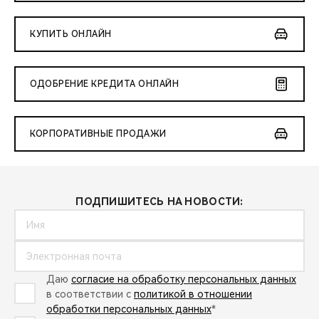
КУПИТЬ ОНЛАЙН
ОДОБРЕНИЕ КРЕДИТА ОНЛАЙН
КОРПОРАТИВНЫЕ ПРОДАЖИ
ПОДПИШИТЕСЬ НА НОВОСТИ:
Даю
согласие на обработку персональных данных
в соответствии с
политикой в отношении
обработки персональных данных
*