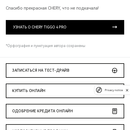
Спасибо прекрасная CHERY, что не подкачала!
УЗНАТЬ О CHERY TIGGO 4 PRO
*Орфография и пунктуация автора сохранены
ЗАПИСАТЬСЯ НА ТЕСТ-ДРАЙВ
Privacy notice
КУПИТЬ ОНЛАЙН
ОДОБРЕНИЕ КРЕДИТА ОНЛАЙН