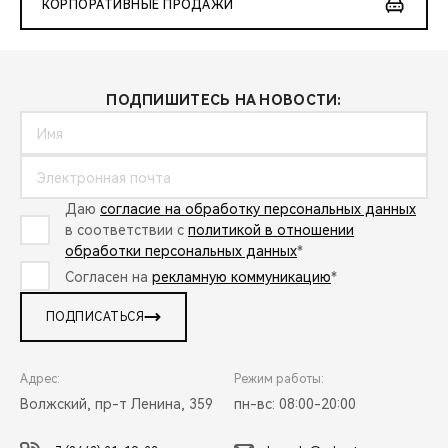
КОРПОРАТИВНЫЕ ПРОДАЖИ
ПОДПИШИТЕСЬ НА НОВОСТИ:
Даю
согласие на обработку персональных данных
в соответствии с
политикой в отношении
обработки персональных данных
*
Согласен на
рекламную коммуникацию
*
ПОДПИСАТЬСЯ
Адрес:
Режим работы:
Волжский, пр-т Ленина, 359
пн-вс: 08:00-20:00