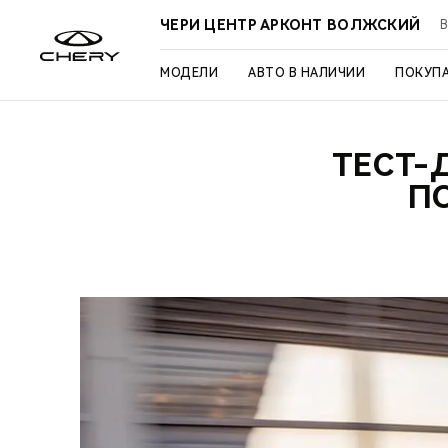
ЧЕРИ ЦЕНТР АРКОНТ ВОЛЖСКИЙ
В
МОДЕЛИ
АВТО В НАЛИЧИИ
ПОКУП
ТЕСТ-
П