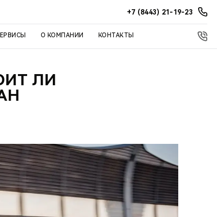
+7 (8443) 21-19-23
СЕРВИСЫ
О КОМПАНИИ
КОНТАКТЫ
ОИТ ЛИ
АН