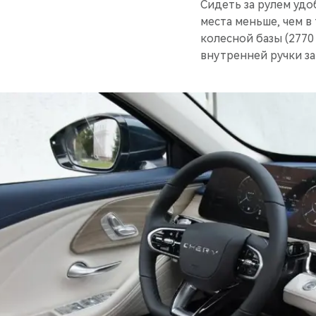
Сидеть за рулем удо
места меньше, чем в 
колесной базы (2770
внутренней ручки з