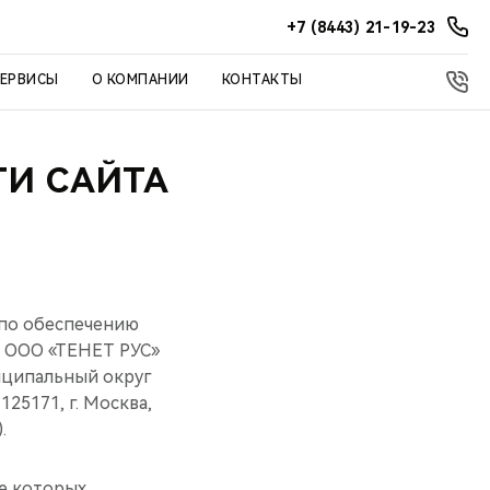
+7 (8443) 21-19-23
СЕРВИСЫ
О КОМПАНИИ
КОНТАКТЫ
И САЙТА
 по обеспечению
 ООО «ТЕНЕТ РУС»
ниципальный округ
125171, г. Москва,
.
ие которых